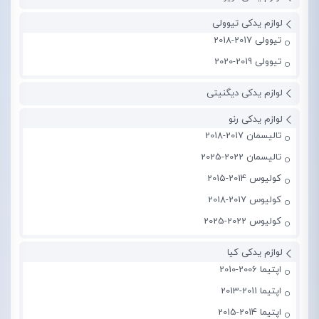
لوازم یدکی تیوولی
تیوولی 2017-2018
تیوولی 2019-2020
لوازم یدکی دیگنیتی
لوازم یدکی رنو
تالیسمان 2017-2018
تالیسمان 2022-2025
کولیوس 2014-2015
کولیوس 2017-2018
کولیوس 2022-2025
لوازم یدکی کیا
اپتیما 2006-2010
اپتیما 2011-2013
اپتیما 2014-2015