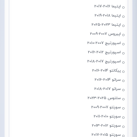
اپتیما 2016-2017
اپتیما 2018-2019
اپتیما 2023-2025
اپیروس 2007-2009
اسپورتیج 2007-2010
اسپورتیج 2012-2016
اسپورتیج 2017-2018
پیکانتو 2014-2016
سراتو 2014-2016
سراتو 2017-2018
سلتوس 2025-2023
سورنتو 2007-2009
سورنتو 2010-2011
سورنتو 2012-2013
سورنتو 2015-2017