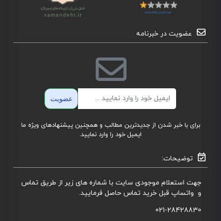
عضویت در خبرنامه
ایمیل
عضویت
برای با خبر شدن از جدیدترین مطالب و همچنین پیشنهادهای ویژه ما
ایمیل خود را وارد نمایید.
توضیحات:
جهت استعلام موجودی سایت با شماره های زیر از طریق تماس
و واتساپ قبل خرید تماس حاصل فرمایید.
021-28428830