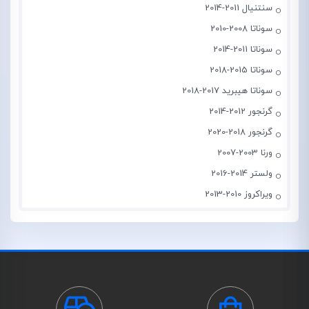
سنتنیال 2011-2014
سوناتا 2008-2010
سوناتا 2011-2014
سوناتا 2015-2018
سوناتا هیبرید 2017-2018
گرنجور 2012-2014
گرنجور 2018-2020
ورنا 2003-2007
ولستر 2014-2016
ویراکروز 2010-2013