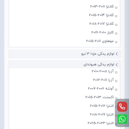
کادنزا 2011-2013
کادنزا 2014-2015
کادنزا 2017-2018
کارنز 2010-2016
موهاوی 2011-2015
لوازم یدکی مزدا 3 نیو
لوازم یدکی هیوندای
آزرا 2008-2010
آزرا 2011-2012
آونته 2006-2007
اکسنت 2013-2015
النترا 2012-2015
النترا 2017-2018
النترا 2023-2025