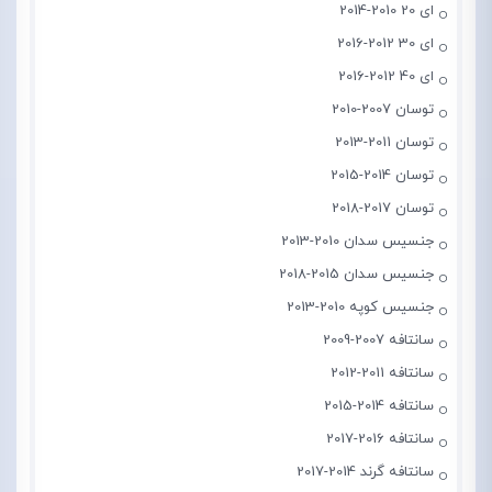
ای 20 2010-2014
ای 30 2012-2016
ای 40 2012-2016
توسان 2007-2010
توسان 2011-2013
توسان 2014-2015
توسان 2017-2018
جنسیس سدان 2010-2013
جنسیس سدان 2015-2018
جنسیس کوپه 2010-2013
سانتافه 2007-2009
سانتافه 2011-2012
سانتافه 2014-2015
سانتافه 2016-2017
سانتافه گرند 2014-2017