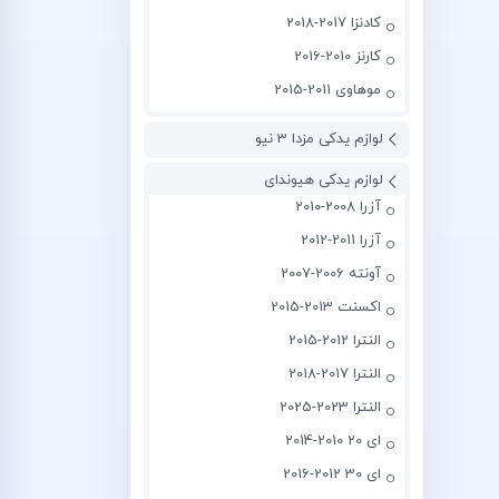
کادنزا 2017-2018
کارنز 2010-2016
موهاوی 2011-2015
لوازم یدکی مزدا 3 نیو
لوازم یدکی هیوندای
آزرا 2008-2010
آزرا 2011-2012
آونته 2006-2007
اکسنت 2013-2015
النترا 2012-2015
النترا 2017-2018
النترا 2023-2025
ای 20 2010-2014
ای 30 2012-2016