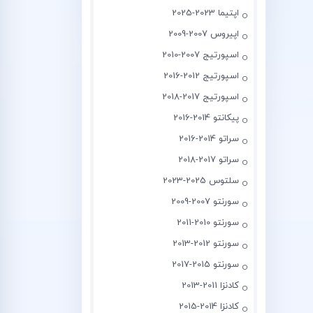
اپتیما 2023-2025
اپیروس 2007-2009
اسپورتیج 2007-2010
اسپورتیج 2012-2016
اسپورتیج 2017-2018
پیکانتو 2014-2016
سراتو 2014-2016
سراتو 2017-2018
سلتوس 2025-2023
سورنتو 2007-2009
سورنتو 2010-2011
سورنتو 2012-2013
سورنتو 2015-2017
کادنزا 2011-2013
کادنزا 2014-2015