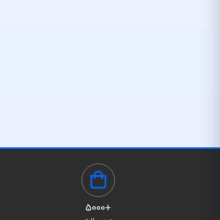
+5000