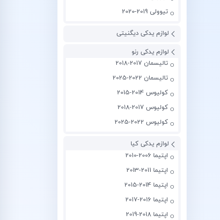
تیوولی 2019-2020
لوازم یدکی دیگنیتی
لوازم یدکی رنو
تالیسمان 2017-2018
تالیسمان 2022-2025
کولیوس 2014-2015
کولیوس 2017-2018
کولیوس 2022-2025
لوازم یدکی کیا
اپتیما 2006-2010
اپتیما 2011-2013
اپتیما 2014-2015
اپتیما 2016-2017
اپتیما 2018-2019