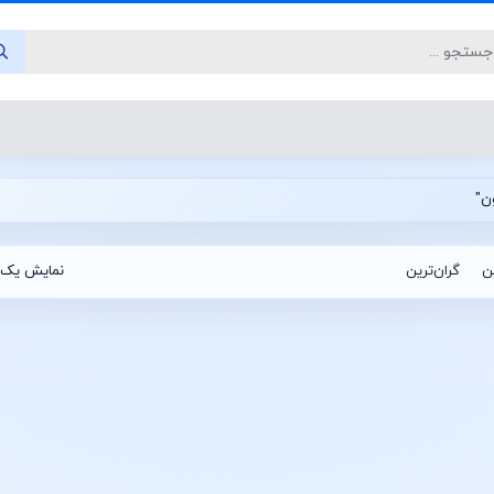
ین
گران‌ترین
نمایش یک 