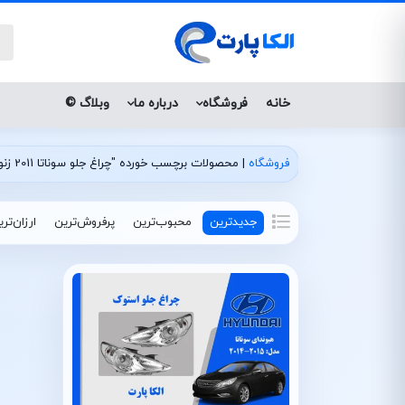
خانه
فروشگاه
درباره ما
وبلاگ ©
فروشگاه
|
محصولات برچسب خورده "چراغ جلو سوناتا 2011 زنون"
جدیدترین
محبوب‌ترین
پرفروش‌ترین
ارزان‌تر