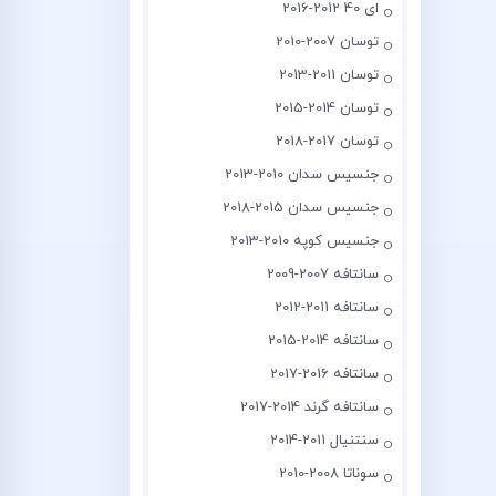
ای 40 2012-2016
توسان 2007-2010
توسان 2011-2013
توسان 2014-2015
توسان 2017-2018
جنسیس سدان 2010-2013
جنسیس سدان 2015-2018
جنسیس کوپه 2010-2013
سانتافه 2007-2009
سانتافه 2011-2012
سانتافه 2014-2015
سانتافه 2016-2017
سانتافه گرند 2014-2017
سنتنیال 2011-2014
سوناتا 2008-2010