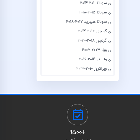
سوناتا 2011-2014
سوناتا 2015-2018
سوناتا هیبرید 2017-2018
گرنجور 2012-2014
گرنجور 2018-2020
ورنا 2003-2007
ولستر 2014-2016
ویراکروز 2010-2013
+9500