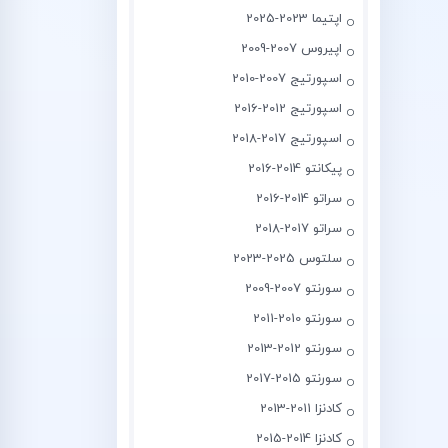
اپتیما 2023-2025
اپیروس 2007-2009
اسپورتیج 2007-2010
اسپورتیج 2012-2016
اسپورتیج 2017-2018
پیکانتو 2014-2016
سراتو 2014-2016
سراتو 2017-2018
سلتوس 2025-2023
سورنتو 2007-2009
سورنتو 2010-2011
سورنتو 2012-2013
سورنتو 2015-2017
کادنزا 2011-2013
کادنزا 2014-2015