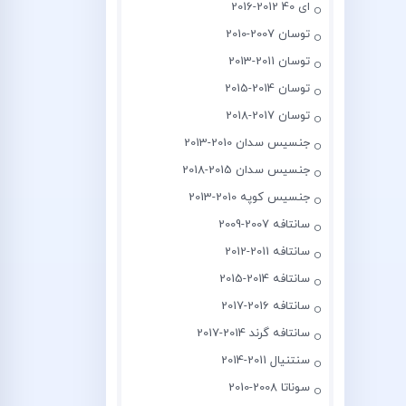
ای 40 2012-2016
توسان 2007-2010
توسان 2011-2013
توسان 2014-2015
توسان 2017-2018
جنسیس سدان 2010-2013
جنسیس سدان 2015-2018
جنسیس کوپه 2010-2013
سانتافه 2007-2009
سانتافه 2011-2012
سانتافه 2014-2015
سانتافه 2016-2017
سانتافه گرند 2014-2017
سنتنیال 2011-2014
سوناتا 2008-2010