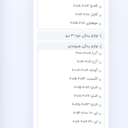
کادنزا 2017-2018
کارنز 2010-2016
موهاوی 2011-2015
لوازم یدکی مزدا 3 نیو
لوازم یدکی هیوندای
آزرا 2008-2010
آزرا 2011-2012
آونته 2006-2007
اکسنت 2013-2015
النترا 2012-2015
النترا 2017-2018
النترا 2023-2025
ای 20 2010-2014
ای 30 2012-2016