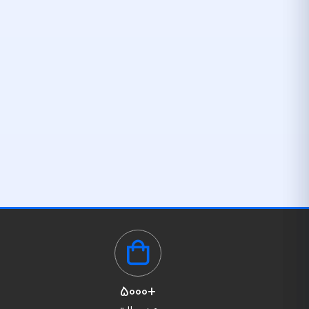
+5000