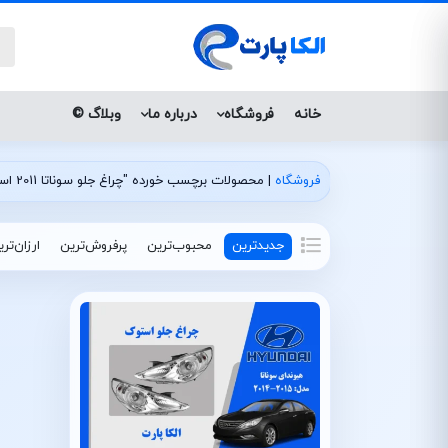
خانه
فروشگاه
درباره ما
وبلاگ ©
فروشگاه
|
محصولات برچسب خورده "چراغ جلو سوناتا 2011 استوک لامپی"
جدیدترین
محبوب‌ترین
پرفروش‌ترین
ارزان‌تر