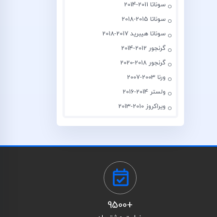
سوناتا 2011-2014
سوناتا 2015-2018
سوناتا هیبرید 2017-2018
گرنجور 2012-2014
گرنجور 2018-2020
ورنا 2003-2007
ولستر 2014-2016
ویراکروز 2010-2013
+9500