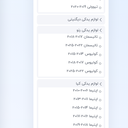
تیوولی 2019-2020
لوازم یدکی دیگنیتی
لوازم یدکی رنو
تالیسمان 2017-2018
تالیسمان 2022-2025
کولیوس 2014-2015
کولیوس 2017-2018
کولیوس 2022-2025
لوازم یدکی کیا
اپتیما 2006-2010
اپتیما 2011-2013
اپتیما 2014-2015
اپتیما 2016-2017
اپتیما 2018-2019