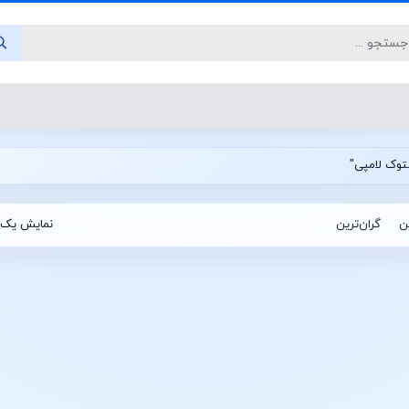
ین
گران‌ترین
نمایش یک 