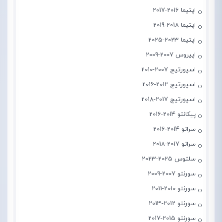
اپتیما 2016-2017
اپتیما 2018-2019
اپتیما 2023-2025
اپیروس 2007-2009
اسپورتیج 2007-2010
اسپورتیج 2012-2016
اسپورتیج 2017-2018
پیکانتو 2014-2016
سراتو 2014-2016
سراتو 2017-2018
سلتوس 2025-2023
سورنتو 2007-2009
سورنتو 2010-2011
سورنتو 2012-2013
سورنتو 2015-2017