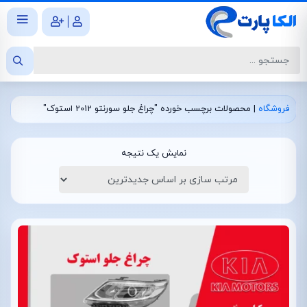
|
فروشگاه
|
محصولات برچسب خورده "چراغ جلو سورنتو 2012 استوک"
نمایش یک نتیجه