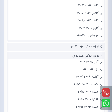
کادنزا 2011-2013
کادنزا 2014-2015
کادنزا 2017-2018
کارنز 2010-2016
موهاوی 2011-2015
لوازم یدکی مزدا 3 نیو
لوازم یدکی هیوندای
آزرا 2008-2010
آزرا 2011-2012
آونته 2006-2007
اکسنت 2013-2015
النترا 2012-2015
النترا 2017-2018
النترا 2023-2025