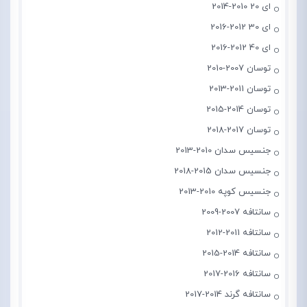
ای 20 2010-2014
ای 30 2012-2016
ای 40 2012-2016
توسان 2007-2010
توسان 2011-2013
توسان 2014-2015
توسان 2017-2018
جنسیس سدان 2010-2013
جنسیس سدان 2015-2018
جنسیس کوپه 2010-2013
سانتافه 2007-2009
سانتافه 2011-2012
سانتافه 2014-2015
سانتافه 2016-2017
سانتافه گرند 2014-2017