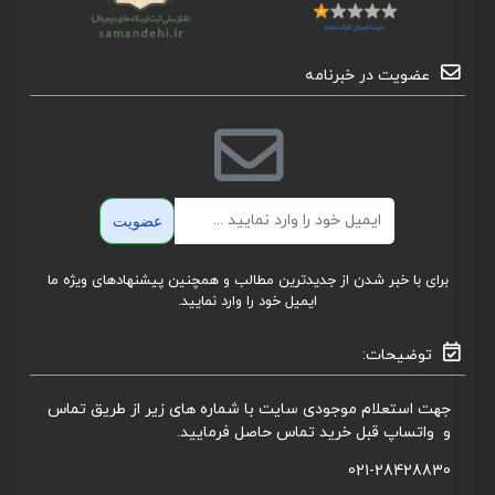
عضویت در خبرنامه
ایمیل
عضویت
برای با خبر شدن از جدیدترین مطالب و همچنین پیشنهادهای ویژه ما
ایمیل خود را وارد نمایید.
توضیحات:
جهت استعلام موجودی سایت با شماره های زیر از طریق تماس
و واتساپ قبل خرید تماس حاصل فرمایید.
021-28428830