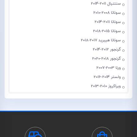
سنتنیال 2011-2014
سوناتا 2008-2010
سوناتا 2011-2014
سوناتا 2015-2018
سوناتا هیبرید 2017-2018
گرنجور 2012-2014
گرنجور 2018-2020
ورنا 2003-2007
ولستر 2014-2016
ویراکروز 2010-2013