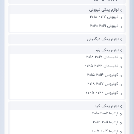
لوازم یدکی تیوولی
تیوولی 2017-2018
تیوولی 2019-2020
لوازم یدکی دیگنیتی
لوازم یدکی رنو
تالیسمان 2017-2018
تالیسمان 2022-2025
کولیوس 2014-2015
کولیوس 2017-2018
کولیوس 2022-2025
لوازم یدکی کیا
اپتیما 2006-2010
اپتیما 2011-2013
اپتیما 2014-2015