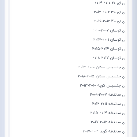
ای 20 2010-2014
ای 30 2012-2016
ای 40 2012-2016
توسان 2007-2010
توسان 2011-2013
توسان 2014-2015
توسان 2017-2018
جنسیس سدان 2010-2013
جنسیس سدان 2015-2018
جنسیس کوپه 2010-2013
سانتافه 2007-2009
سانتافه 2011-2012
سانتافه 2014-2015
سانتافه 2016-2017
سانتافه گرند 2014-2017