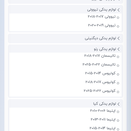
لوازم یدکی تیوولی
تیوولی 2017-2018
تیوولی 2019-2020
لوازم یدکی دیگنیتی
لوازم یدکی رنو
تالیسمان 2017-2018
تالیسمان 2022-2025
کولیوس 2014-2015
کولیوس 2017-2018
کولیوس 2022-2025
لوازم یدکی کیا
اپتیما 2006-2010
اپتیما 2011-2013
اپتیما 2014-2015