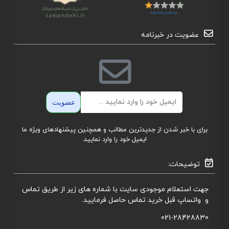
عضویت در خبرنامه
ایمیل
عضویت
برای با خبر شدن از جدیدترین مطالب و همچنین پیشنهادهای ویژه ما
ایمیل خود را وارد نمایید.
توضیحات:
جهت استعلام موجودی سایت با شماره های زیر از طریق تماس
و واتساپ قبل خرید تماس حاصل فرمایید.
021-28428830