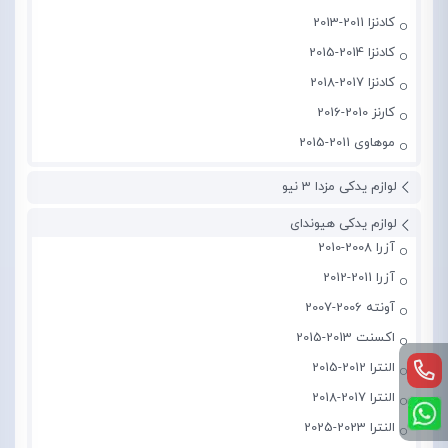
کادنزا 2011-2013
کادنزا 2014-2015
کادنزا 2017-2018
کارنز 2010-2016
موهاوی 2011-2015
لوازم یدکی مزدا 3 نیو
لوازم یدکی هیوندای
آزرا 2008-2010
آزرا 2011-2012
آونته 2006-2007
اکسنت 2013-2015
النترا 2012-2015
النترا 2017-2018
النترا 2023-2025