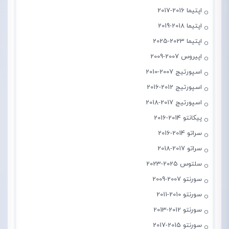
اپتیما 2016-2017
اپتیما 2018-2019
اپتیما 2023-2025
اپیروس 2007-2009
اسپورتیج 2007-2010
اسپورتیج 2012-2016
اسپورتیج 2017-2018
پیکانتو 2014-2016
سراتو 2014-2016
سراتو 2017-2018
سلتوس 2025-2023
سورنتو 2007-2009
سورنتو 2010-2011
سورنتو 2012-2013
سورنتو 2015-2017