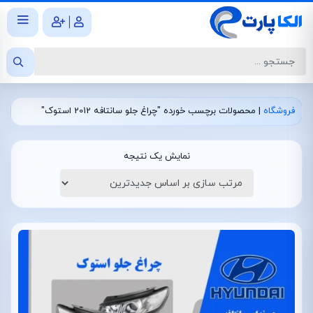
|
فروشگاه
|
محصولات برچسب خورده "چراغ جلو سانتافه 2012 استوک"
نمایش یک نتیجه