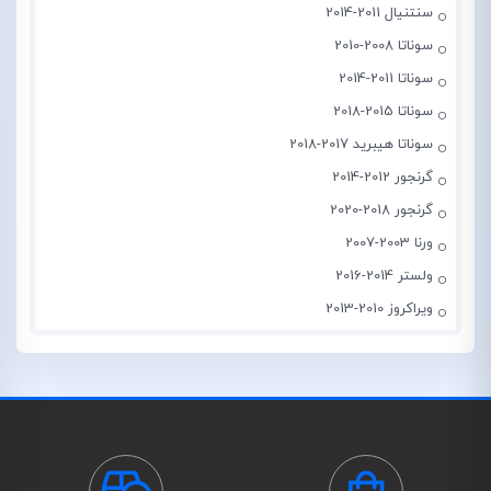
سنتنیال 2011-2014
سوناتا 2008-2010
سوناتا 2011-2014
سوناتا 2015-2018
سوناتا هیبرید 2017-2018
گرنجور 2012-2014
گرنجور 2018-2020
ورنا 2003-2007
ولستر 2014-2016
ویراکروز 2010-2013