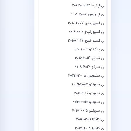
اپتیما 2023-2025
اپیروس 2007-2009
اسپورتیج 2007-2010
اسپورتیج 2012-2016
اسپورتیج 2017-2018
پیکانتو 2014-2016
سراتو 2014-2016
سراتو 2017-2018
سلتوس 2025-2023
سورنتو 2007-2009
سورنتو 2010-2011
سورنتو 2012-2013
سورنتو 2015-2017
کادنزا 2011-2013
کادنزا 2014-2015