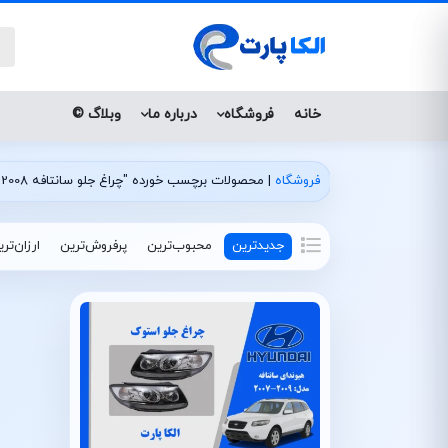
خانه
فروشگاه
درباره ما
وبلاگ ©
فروشگاه
|
محصولات برچسب خورده "چراغ جلو سانتافه 2008 استوک"
جدیدترین
محبوب‌ترین
پرفروش‌ترین
ارزان‌تر