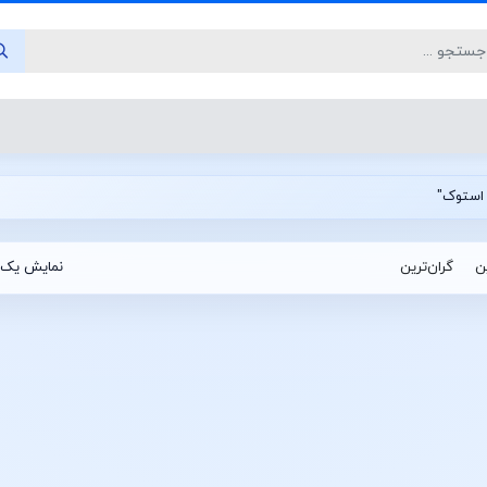
ین
گران‌ترین
نمایش یک 