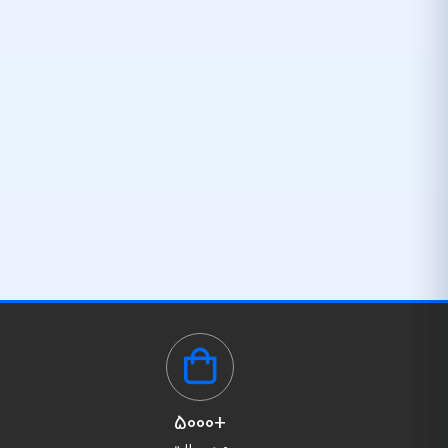
+5000