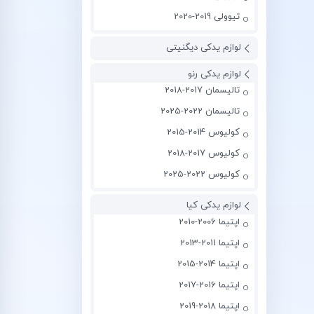
تیوولی 2019-2020
لوازم یدکی دیگنیتی
لوازم یدکی رنو
تالیسمان 2017-2018
تالیسمان 2022-2025
کولیوس 2014-2015
کولیوس 2017-2018
کولیوس 2022-2025
لوازم یدکی کیا
اپتیما 2006-2010
اپتیما 2011-2013
اپتیما 2014-2015
اپتیما 2016-2017
اپتیما 2018-2019