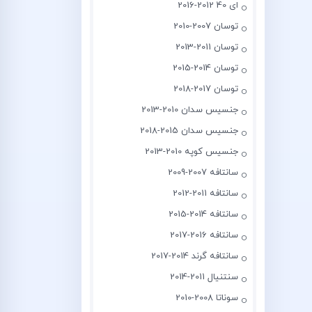
ای 40 2012-2016
توسان 2007-2010
توسان 2011-2013
توسان 2014-2015
توسان 2017-2018
جنسیس سدان 2010-2013
جنسیس سدان 2015-2018
جنسیس کوپه 2010-2013
سانتافه 2007-2009
سانتافه 2011-2012
سانتافه 2014-2015
سانتافه 2016-2017
سانتافه گرند 2014-2017
سنتنیال 2011-2014
سوناتا 2008-2010