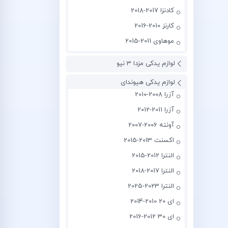
کادنزا 2017-2018
کارنز 2010-2016
موهاوی 2011-2015
لوازم یدکی مزدا 3 نیو
لوازم یدکی هیوندای
آزرا 2008-2010
آزرا 2011-2012
آونته 2006-2007
اکسنت 2013-2015
النترا 2012-2015
النترا 2017-2018
النترا 2023-2025
ای 20 2010-2014
ای 30 2012-2016