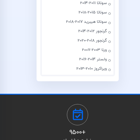
سوناتا 2011-2014
سوناتا 2015-2018
سوناتا هیبرید 2017-2018
گرنجور 2012-2014
گرنجور 2018-2020
ورنا 2003-2007
ولستر 2014-2016
ویراکروز 2010-2013
+9500