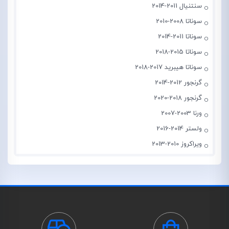
سنتنیال 2011-2014
سوناتا 2008-2010
سوناتا 2011-2014
سوناتا 2015-2018
سوناتا هیبرید 2017-2018
گرنجور 2012-2014
گرنجور 2018-2020
ورنا 2003-2007
ولستر 2014-2016
ویراکروز 2010-2013