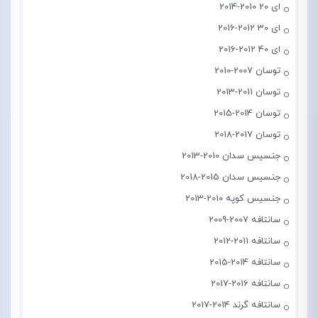
ای 20 2010-2014
ای 30 2012-2016
ای 40 2012-2016
توسان 2007-2010
توسان 2011-2013
توسان 2014-2015
توسان 2017-2018
جنسیس سدان 2010-2013
جنسیس سدان 2015-2018
جنسیس کوپه 2010-2013
سانتافه 2007-2009
سانتافه 2011-2012
سانتافه 2014-2015
سانتافه 2016-2017
سانتافه گرند 2014-2017