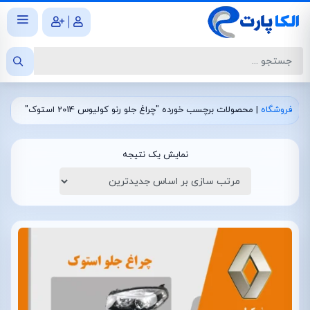
|
فروشگاه
|
محصولات برچسب خورده "چراغ جلو رنو کولیوس 2014 استوک"
نمایش یک نتیجه