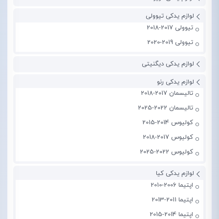
لوازم یدکی تیوولی
تیوولی 2017-2018
تیوولی 2019-2020
لوازم یدکی دیگنیتی
لوازم یدکی رنو
تالیسمان 2017-2018
تالیسمان 2022-2025
کولیوس 2014-2015
کولیوس 2017-2018
کولیوس 2022-2025
لوازم یدکی کیا
اپتیما 2006-2010
اپتیما 2011-2013
اپتیما 2014-2015