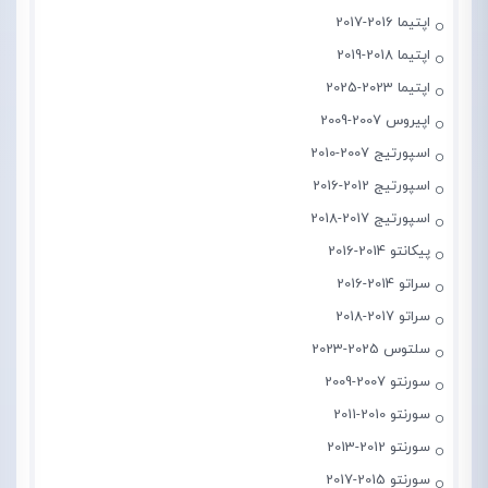
اپتیما 2016-2017
اپتیما 2018-2019
اپتیما 2023-2025
اپیروس 2007-2009
اسپورتیج 2007-2010
اسپورتیج 2012-2016
اسپورتیج 2017-2018
پیکانتو 2014-2016
سراتو 2014-2016
سراتو 2017-2018
سلتوس 2025-2023
سورنتو 2007-2009
سورنتو 2010-2011
سورنتو 2012-2013
سورنتو 2015-2017