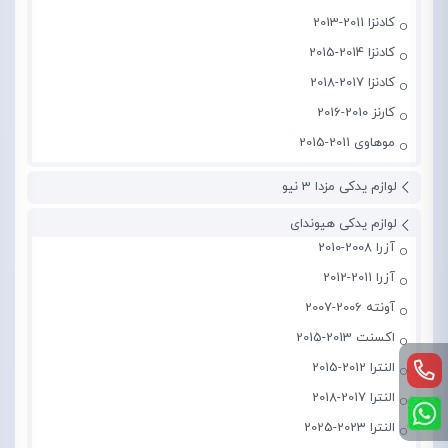
کادنزا 2011-2013
کادنزا 2014-2015
کادنزا 2017-2018
کارنز 2010-2016
موهاوی 2011-2015
لوازم یدکی مزدا 3 نیو
لوازم یدکی هیوندای
آزرا 2008-2010
آزرا 2011-2012
آونته 2006-2007
اکسنت 2013-2015
النترا 2012-2015
النترا 2017-2018
النترا 2023-2025