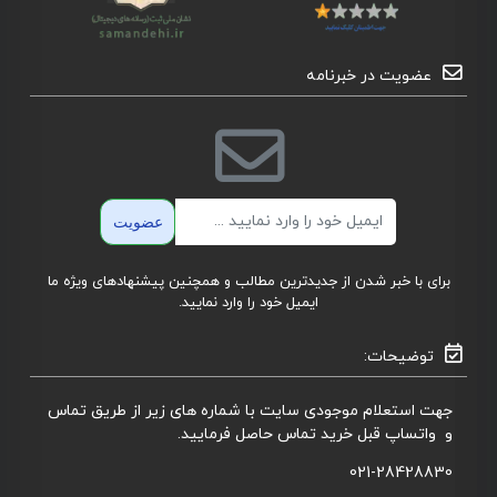
عضویت در خبرنامه
ایمیل
عضویت
برای با خبر شدن از جدیدترین مطالب و همچنین پیشنهادهای ویژه ما
ایمیل خود را وارد نمایید.
توضیحات:
جهت استعلام موجودی سایت با شماره های زیر از طریق تماس
و واتساپ قبل خرید تماس حاصل فرمایید.
021-28428830