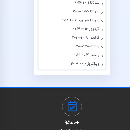
سوناتا 2011-2014
سوناتا 2015-2018
سوناتا هیبرید 2017-2018
گرنجور 2012-2014
گرنجور 2018-2020
ورنا 2003-2007
ولستر 2014-2016
ویراکروز 2010-2013
+9500