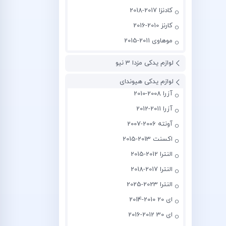
کادنزا 2017-2018
کارنز 2010-2016
موهاوی 2011-2015
لوازم یدکی مزدا 3 نیو
لوازم یدکی هیوندای
آزرا 2008-2010
آزرا 2011-2012
آونته 2006-2007
اکسنت 2013-2015
النترا 2012-2015
النترا 2017-2018
النترا 2023-2025
ای 20 2010-2014
ای 30 2012-2016