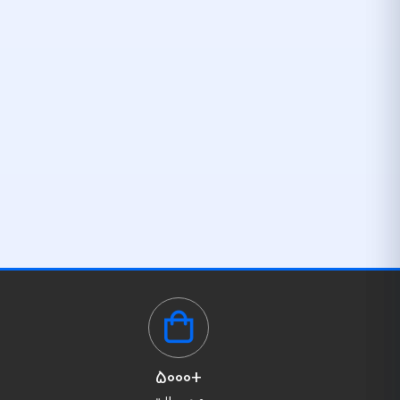
+5000