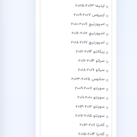
اپتیما 2023-2025
اپیروس 2007-2009
اسپورتیج 2007-2010
اسپورتیج 2012-2016
اسپورتیج 2017-2018
پیکانتو 2014-2016
سراتو 2014-2016
سراتو 2017-2018
سلتوس 2025-2023
سورنتو 2007-2009
سورنتو 2010-2011
سورنتو 2012-2013
سورنتو 2015-2017
کادنزا 2011-2013
کادنزا 2014-2015