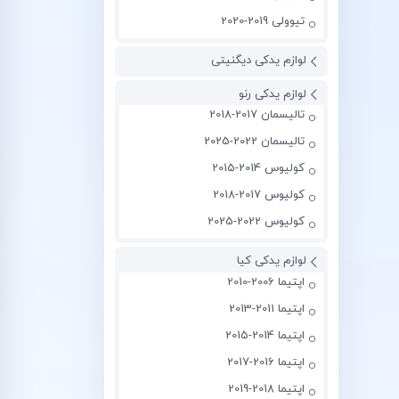
تیوولی 2019-2020
لوازم یدکی دیگنیتی
لوازم یدکی رنو
تالیسمان 2017-2018
تالیسمان 2022-2025
کولیوس 2014-2015
کولیوس 2017-2018
کولیوس 2022-2025
لوازم یدکی کیا
اپتیما 2006-2010
اپتیما 2011-2013
اپتیما 2014-2015
اپتیما 2016-2017
اپتیما 2018-2019