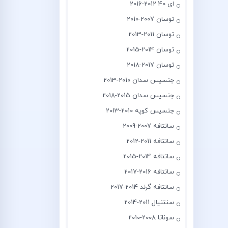
ای 40 2012-2016
توسان 2007-2010
توسان 2011-2013
توسان 2014-2015
توسان 2017-2018
جنسیس سدان 2010-2013
جنسیس سدان 2015-2018
جنسیس کوپه 2010-2013
سانتافه 2007-2009
سانتافه 2011-2012
سانتافه 2014-2015
سانتافه 2016-2017
سانتافه گرند 2014-2017
سنتنیال 2011-2014
سوناتا 2008-2010