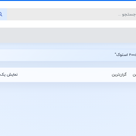
ین
گران‌ترین
نمایش یک 