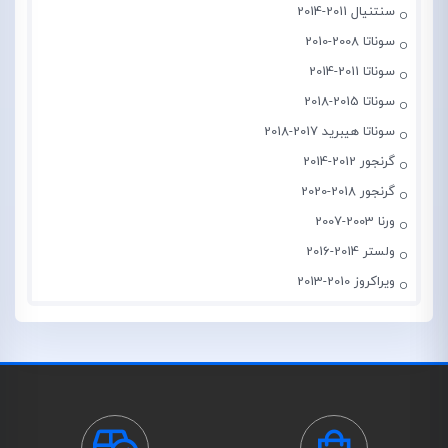
سنتنیال 2011-2014
سوناتا 2008-2010
سوناتا 2011-2014
سوناتا 2015-2018
سوناتا هیبرید 2017-2018
گرنجور 2012-2014
گرنجور 2018-2020
ورنا 2003-2007
ولستر 2014-2016
ویراکروز 2010-2013