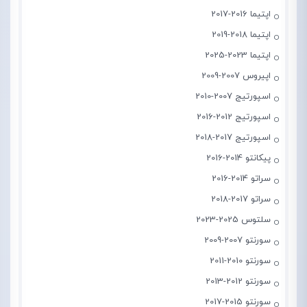
اپتیما 2016-2017
اپتیما 2018-2019
اپتیما 2023-2025
اپیروس 2007-2009
اسپورتیج 2007-2010
اسپورتیج 2012-2016
اسپورتیج 2017-2018
پیکانتو 2014-2016
سراتو 2014-2016
سراتو 2017-2018
سلتوس 2025-2023
سورنتو 2007-2009
سورنتو 2010-2011
سورنتو 2012-2013
سورنتو 2015-2017