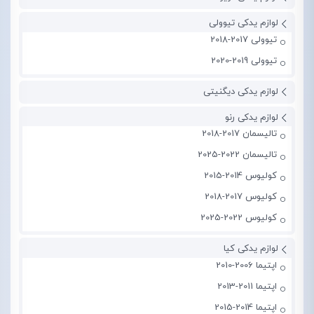
لوازم یدکی تیوولی
تیوولی 2017-2018
تیوولی 2019-2020
لوازم یدکی دیگنیتی
لوازم یدکی رنو
تالیسمان 2017-2018
تالیسمان 2022-2025
کولیوس 2014-2015
کولیوس 2017-2018
کولیوس 2022-2025
لوازم یدکی کیا
اپتیما 2006-2010
اپتیما 2011-2013
اپتیما 2014-2015