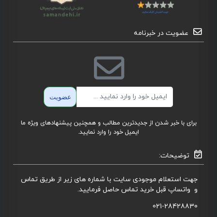
عضویت در خبرنامه
ایمیل
عضویت
برای با خبر شدن از جدیدترین مطالب و همچنین پیشنهادهای ویژه ما
ایمیل خود را وارد نمایید.
توضیحات:
جهت استعلام موجودی سایت با شماره های زیر از طریق تماس
و واتساپ قبل خرید تماس حاصل فرمایید.
021-28428830