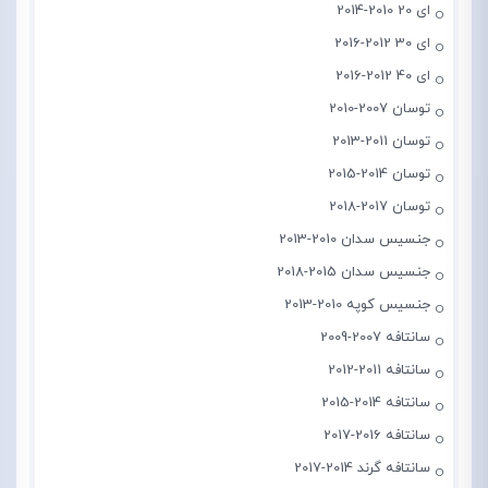
ای 20 2010-2014
ای 30 2012-2016
ای 40 2012-2016
توسان 2007-2010
توسان 2011-2013
توسان 2014-2015
توسان 2017-2018
جنسیس سدان 2010-2013
جنسیس سدان 2015-2018
جنسیس کوپه 2010-2013
سانتافه 2007-2009
سانتافه 2011-2012
سانتافه 2014-2015
سانتافه 2016-2017
سانتافه گرند 2014-2017