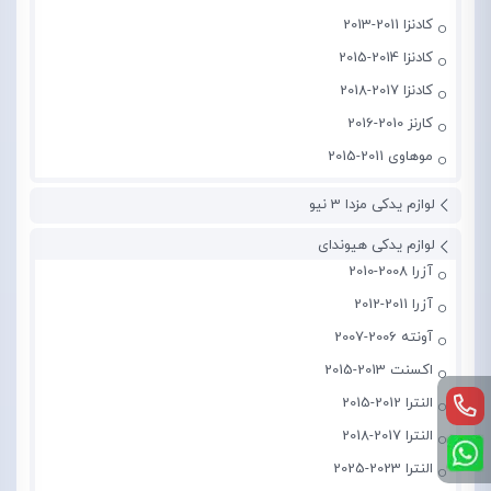
کادنزا 2011-2013
کادنزا 2014-2015
کادنزا 2017-2018
کارنز 2010-2016
موهاوی 2011-2015
لوازم یدکی مزدا 3 نیو
لوازم یدکی هیوندای
آزرا 2008-2010
آزرا 2011-2012
آونته 2006-2007
اکسنت 2013-2015
النترا 2012-2015
النترا 2017-2018
النترا 2023-2025