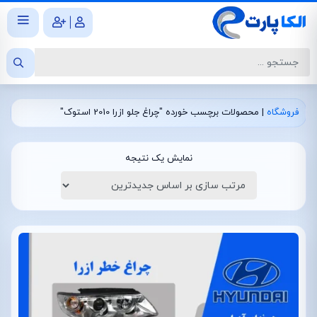
|
فروشگاه
|
محصولات برچسب خورده "چراغ جلو ازرا 2010 استوک"
نمایش یک نتیجه