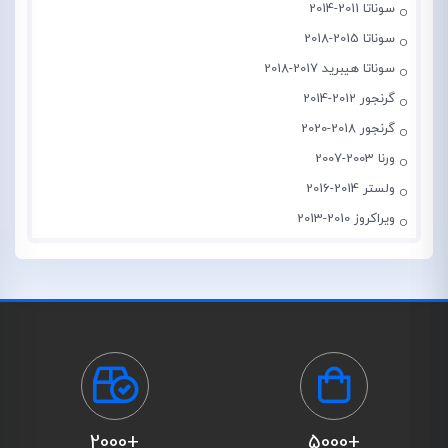
سوناتا 2011-2014
سوناتا 2015-2018
سوناتا هیبرید 2017-2018
گرنجور 2012-2014
گرنجور 2018-2020
ورنا 2003-2007
ولستر 2014-2016
ویراکروز 2010-2013
+2000
+5000