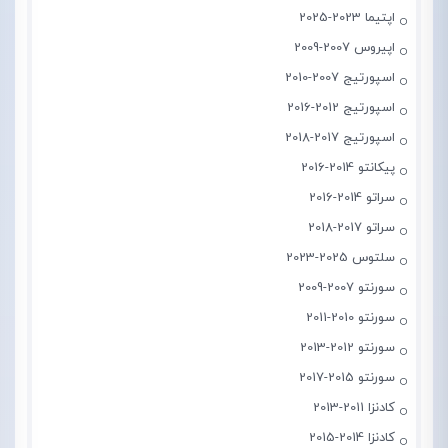
اپتیما 2023-2025
اپیروس 2007-2009
اسپورتیج 2007-2010
اسپورتیج 2012-2016
اسپورتیج 2017-2018
پیکانتو 2014-2016
سراتو 2014-2016
سراتو 2017-2018
سلتوس 2025-2023
سورنتو 2007-2009
سورنتو 2010-2011
سورنتو 2012-2013
سورنتو 2015-2017
کادنزا 2011-2013
کادنزا 2014-2015