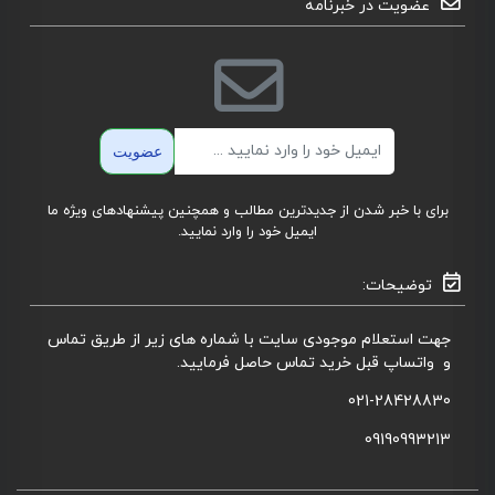
عضویت در خبرنامه
ایمیل
عضویت
برای با خبر شدن از جدیدترین مطالب و همچنین پیشنهادهای ویژه ما
ایمیل خود را وارد نمایید.
توضیحات:
جهت استعلام موجودی سایت با شماره های زیر از طریق تماس
و واتساپ قبل خرید تماس حاصل فرمایید.
021-28428830
09190993213