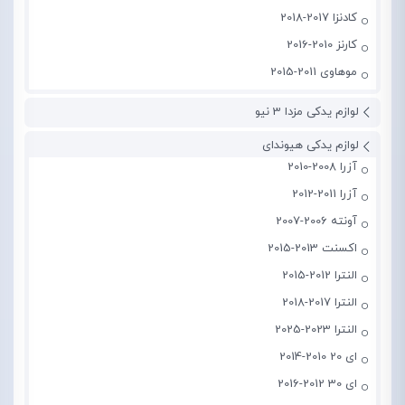
کادنزا 2017-2018
کارنز 2010-2016
موهاوی 2011-2015
لوازم یدکی مزدا 3 نیو
لوازم یدکی هیوندای
آزرا 2008-2010
آزرا 2011-2012
آونته 2006-2007
اکسنت 2013-2015
النترا 2012-2015
النترا 2017-2018
النترا 2023-2025
ای 20 2010-2014
ای 30 2012-2016