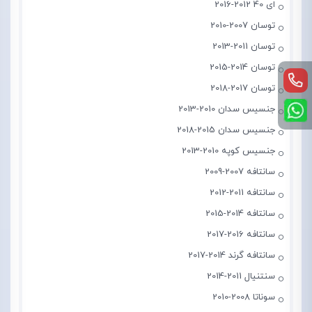
ای 40 2012-2016
توسان 2007-2010
توسان 2011-2013
توسان 2014-2015
توسان 2017-2018
جنسیس سدان 2010-2013
جنسیس سدان 2015-2018
جنسیس کوپه 2010-2013
سانتافه 2007-2009
سانتافه 2011-2012
سانتافه 2014-2015
سانتافه 2016-2017
سانتافه گرند 2014-2017
سنتنیال 2011-2014
سوناتا 2008-2010