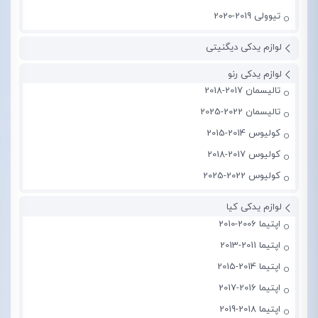
تیوولی 2019-2020
لوازم یدکی دیگنیتی
لوازم یدکی رنو
تالیسمان 2017-2018
تالیسمان 2022-2025
کولیوس 2014-2015
کولیوس 2017-2018
کولیوس 2022-2025
لوازم یدکی کیا
اپتیما 2006-2010
اپتیما 2011-2013
اپتیما 2014-2015
اپتیما 2016-2017
اپتیما 2018-2019