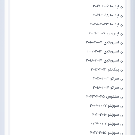
اپتیما 2016-2017
اپتیما 2018-2019
اپتیما 2023-2025
اپیروس 2007-2009
اسپورتیج 2007-2010
اسپورتیج 2012-2016
اسپورتیج 2017-2018
پیکانتو 2014-2016
سراتو 2014-2016
سراتو 2017-2018
سلتوس 2025-2023
سورنتو 2007-2009
سورنتو 2010-2011
سورنتو 2012-2013
سورنتو 2015-2017