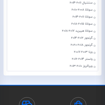
سنتنیال 2011-2014
سوناتا 2008-2010
سوناتا 2011-2014
سوناتا 2015-2018
سوناتا هیبرید 2017-2018
گرنجور 2012-2014
گرنجور 2018-2020
ورنا 2003-2007
ولستر 2014-2016
ویراکروز 2010-2013