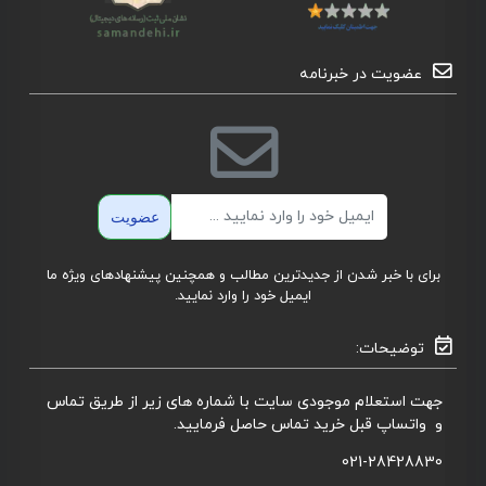
عضویت در خبرنامه
ایمیل
عضویت
برای با خبر شدن از جدیدترین مطالب و همچنین پیشنهادهای ویژه ما
ایمیل خود را وارد نمایید.
توضیحات:
جهت استعلام موجودی سایت با شماره های زیر از طریق تماس
و واتساپ قبل خرید تماس حاصل فرمایید.
021-28428830