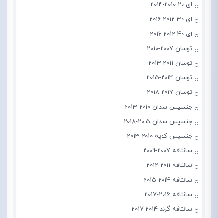
ای 20 2010-2014
ای 30 2012-2016
ای 40 2012-2016
توسان 2007-2010
توسان 2011-2013
توسان 2014-2015
توسان 2017-2018
جنسیس سدان 2010-2013
جنسیس سدان 2015-2018
جنسیس کوپه 2010-2013
سانتافه 2007-2009
سانتافه 2011-2012
سانتافه 2014-2015
سانتافه 2016-2017
سانتافه گرند 2014-2017