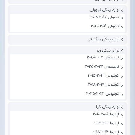
لوازم یدکی تیوولی
تیوولی 2017-2018
تیوولی 2019-2020
لوازم یدکی دیگنیتی
لوازم یدکی رنو
تالیسمان 2017-2018
تالیسمان 2022-2025
کولیوس 2014-2015
کولیوس 2017-2018
کولیوس 2022-2025
لوازم یدکی کیا
اپتیما 2006-2010
اپتیما 2011-2013
اپتیما 2014-2015