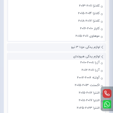
کادنزا 2011-2013
کادنزا 2014-2015
کادنزا 2017-2018
کارنز 2010-2016
موهاوی 2011-2015
لوازم یدکی مزدا 3 نیو
لوازم یدکی هیوندای
آزرا 2008-2010
آزرا 2011-2012
آونته 2006-2007
اکسنت 2013-2015
النترا 2012-2015
النترا 2017-2018
النترا 2023-2025