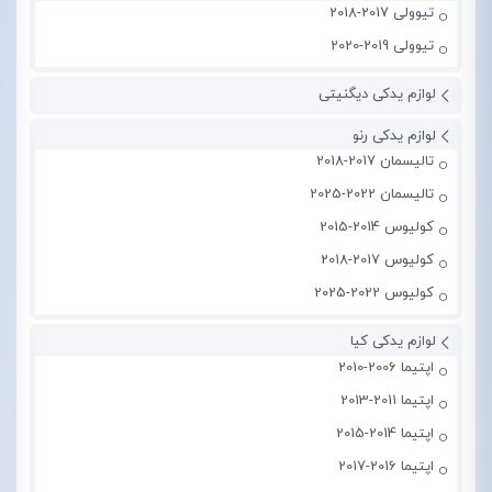
تیوولی 2017-2018
تیوولی 2019-2020
لوازم یدکی دیگنیتی
لوازم یدکی رنو
تالیسمان 2017-2018
تالیسمان 2022-2025
کولیوس 2014-2015
کولیوس 2017-2018
کولیوس 2022-2025
لوازم یدکی کیا
اپتیما 2006-2010
اپتیما 2011-2013
اپتیما 2014-2015
اپتیما 2016-2017