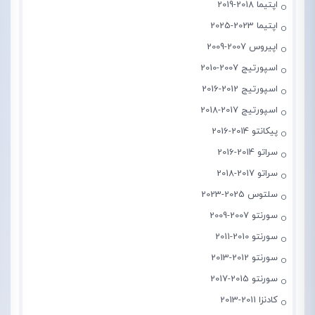
اپتیما 2018-2019
اپتیما 2023-2025
اپیروس 2007-2009
اسپورتیج 2007-2010
اسپورتیج 2012-2016
اسپورتیج 2017-2018
پیکانتو 2014-2016
سراتو 2014-2016
سراتو 2017-2018
سلتوس 2025-2023
سورنتو 2007-2009
سورنتو 2010-2011
سورنتو 2012-2013
سورنتو 2015-2017
کادنزا 2011-2013