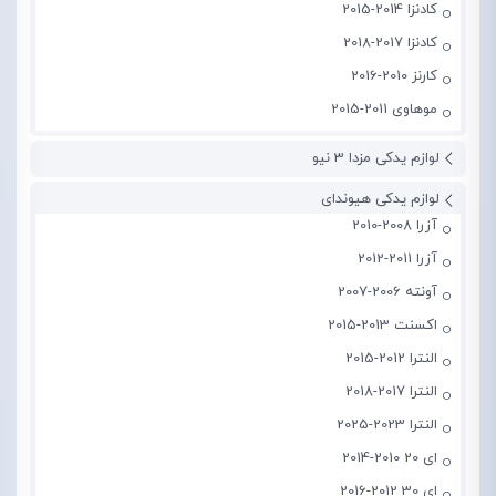
کادنزا 2014-2015
کادنزا 2017-2018
کارنز 2010-2016
موهاوی 2011-2015
لوازم یدکی مزدا 3 نیو
لوازم یدکی هیوندای
آزرا 2008-2010
آزرا 2011-2012
آونته 2006-2007
اکسنت 2013-2015
النترا 2012-2015
النترا 2017-2018
النترا 2023-2025
ای 20 2010-2014
ای 30 2012-2016