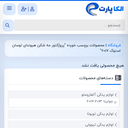
|
فروشگاه
|
محصولات برچسب خورده "پروژکتور مه شکن هیوندای توسان
استوک 2017"
هیچ محصولی یافت نشد.
دسته‌های محصولات
لوازم یدکی آلفارومئو
جولیتا 2013-2017
لوازم یدکی تویوتا
لوازم یدکی تیوولی