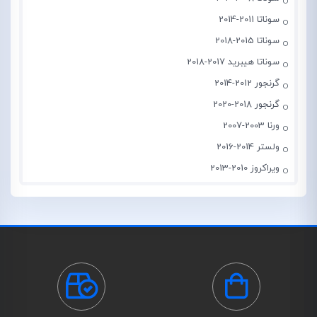
سوناتا 2011-2014
سوناتا 2015-2018
سوناتا هیبرید 2017-2018
گرنجور 2012-2014
گرنجور 2018-2020
ورنا 2003-2007
ولستر 2014-2016
ویراکروز 2010-2013