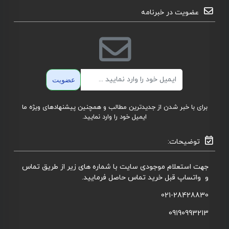
عضویت در خبرنامه
ایمیل
عضویت
برای با خبر شدن از جدیدترین مطالب و همچنین پیشنهادهای ویژه ما
ایمیل خود را وارد نمایید.
توضیحات:
جهت استعلام موجودی سایت با شماره های زیر از طریق تماس
و واتساپ قبل خرید تماس حاصل فرمایید.
021-28428830
09190993213