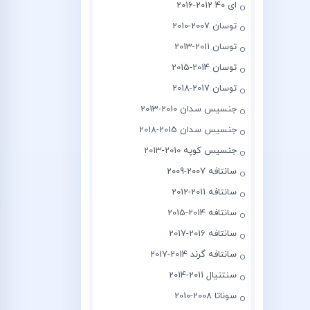
ای 40 2012-2016
توسان 2007-2010
توسان 2011-2013
توسان 2014-2015
توسان 2017-2018
جنسیس سدان 2010-2013
جنسیس سدان 2015-2018
جنسیس کوپه 2010-2013
سانتافه 2007-2009
سانتافه 2011-2012
سانتافه 2014-2015
سانتافه 2016-2017
سانتافه گرند 2014-2017
سنتنیال 2011-2014
سوناتا 2008-2010