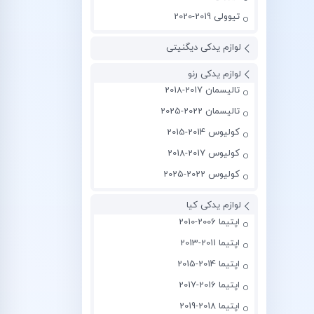
تیوولی 2019-2020
لوازم یدکی دیگنیتی
لوازم یدکی رنو
تالیسمان 2017-2018
تالیسمان 2022-2025
کولیوس 2014-2015
کولیوس 2017-2018
کولیوس 2022-2025
لوازم یدکی کیا
اپتیما 2006-2010
اپتیما 2011-2013
اپتیما 2014-2015
اپتیما 2016-2017
اپتیما 2018-2019