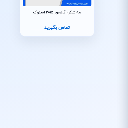
مه شکن گرنجور 2015 استوک
تماس بگیرید