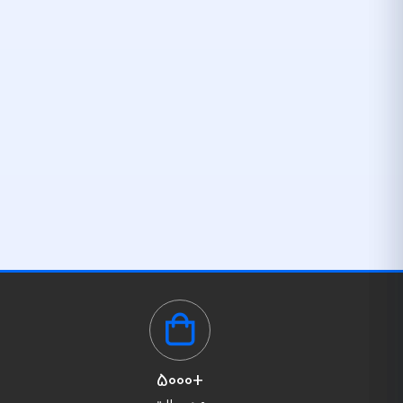
+5000