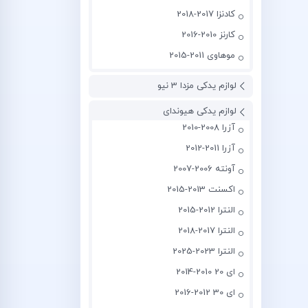
کادنزا 2017-2018
کارنز 2010-2016
موهاوی 2011-2015
لوازم یدکی مزدا 3 نیو
لوازم یدکی هیوندای
آزرا 2008-2010
آزرا 2011-2012
آونته 2006-2007
اکسنت 2013-2015
النترا 2012-2015
النترا 2017-2018
النترا 2023-2025
ای 20 2010-2014
ای 30 2012-2016