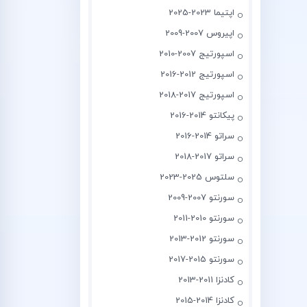
اپتیما 2023-2025
اپیروس 2007-2009
اسپورتیج 2007-2010
اسپورتیج 2012-2016
اسپورتیج 2017-2018
پیکانتو 2014-2016
سراتو 2014-2016
سراتو 2017-2018
سلتوس 2025-2023
سورنتو 2007-2009
سورنتو 2010-2011
سورنتو 2012-2013
سورنتو 2015-2017
کادنزا 2011-2013
کادنزا 2014-2015