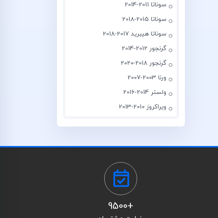
سوناتا 2011-2014
سوناتا 2015-2018
سوناتا هیبرید 2017-2018
گرنجور 2012-2014
گرنجور 2018-2020
ورنا 2003-2007
ولستر 2014-2016
ویراکروز 2010-2013
+9500