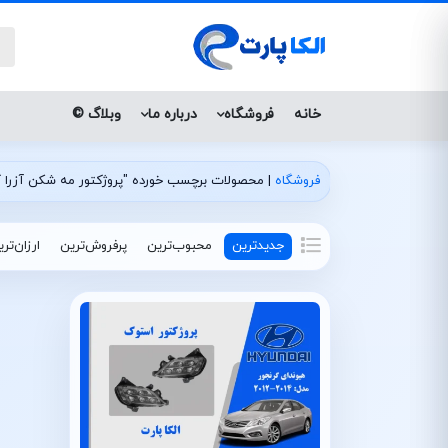
خانه
فروشگاه
درباره ما
وبلاگ ©
فروشگاه
|
محصولات برچسب خورده "پروژکتور مه شکن آزرا گرنجور 2014
جدیدترین
محبوب‌ترین
پرفروش‌ترین
ارزان‌تر