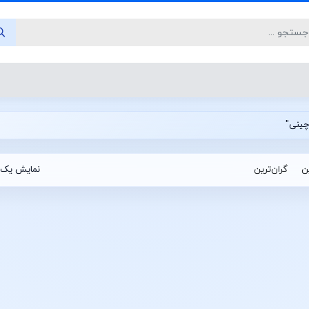
ین
گران‌ترین
نمایش یک 