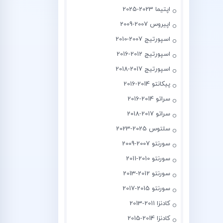
اپتیما 2023-2025
اپیروس 2007-2009
اسپورتیج 2007-2010
اسپورتیج 2012-2016
اسپورتیج 2017-2018
پیکانتو 2014-2016
سراتو 2014-2016
سراتو 2017-2018
سلتوس 2025-2023
سورنتو 2007-2009
سورنتو 2010-2011
سورنتو 2012-2013
سورنتو 2015-2017
کادنزا 2011-2013
کادنزا 2014-2015