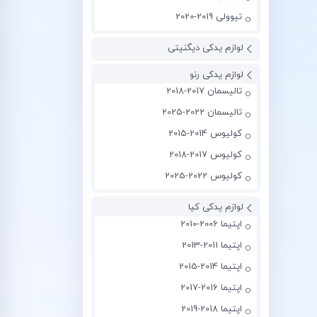
تیوولی 2019-2020
لوازم یدکی دیگنیتی
لوازم یدکی رنو
تالیسمان 2017-2018
تالیسمان 2022-2025
کولیوس 2014-2015
کولیوس 2017-2018
کولیوس 2022-2025
لوازم یدکی کیا
اپتیما 2006-2010
اپتیما 2011-2013
اپتیما 2014-2015
اپتیما 2016-2017
اپتیما 2018-2019