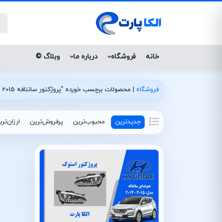
خانه
فروشگاه
درباره ما
وبلاگ ©
فروشگاه
|
محصولات برچسب خورده "پروژکتور سانتافه 2015 چینی"
جدیدترین
محبوب‌ترین
پرفروش‌ترین
ارزان‌تر