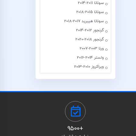
سوناتا 2011-2014
سوناتا 2015-2018
سوناتا هیبرید 2017-2018
گرنجور 2012-2014
گرنجور 2018-2020
ورنا 2003-2007
ولستر 2014-2016
ویراکروز 2010-2013
+9500