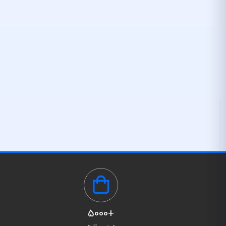
+5000