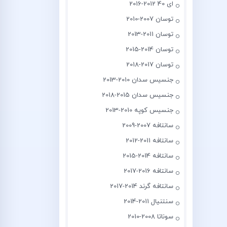
ای 40 2012-2016
توسان 2007-2010
توسان 2011-2013
توسان 2014-2015
توسان 2017-2018
جنسیس سدان 2010-2013
جنسیس سدان 2015-2018
جنسیس کوپه 2010-2013
سانتافه 2007-2009
سانتافه 2011-2012
سانتافه 2014-2015
سانتافه 2016-2017
سانتافه گرند 2014-2017
سنتنیال 2011-2014
سوناتا 2008-2010