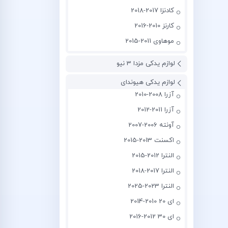
کادنزا 2017-2018
کارنز 2010-2016
موهاوی 2011-2015
لوازم یدکی مزدا 3 نیو
لوازم یدکی هیوندای
آزرا 2008-2010
آزرا 2011-2012
آونته 2006-2007
اکسنت 2013-2015
النترا 2012-2015
النترا 2017-2018
النترا 2023-2025
ای 20 2010-2014
ای 30 2012-2016