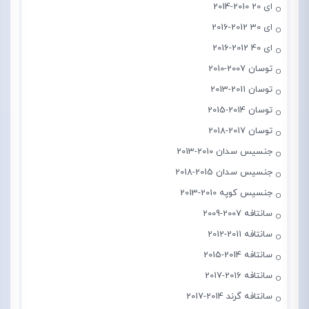
ای 20 2010-2014
ای 30 2012-2016
ای 40 2012-2016
توسان 2007-2010
توسان 2011-2013
توسان 2014-2015
توسان 2017-2018
جنسیس سدان 2010-2013
جنسیس سدان 2015-2018
جنسیس کوپه 2010-2013
سانتافه 2007-2009
سانتافه 2011-2012
سانتافه 2014-2015
سانتافه 2016-2017
سانتافه گرند 2014-2017