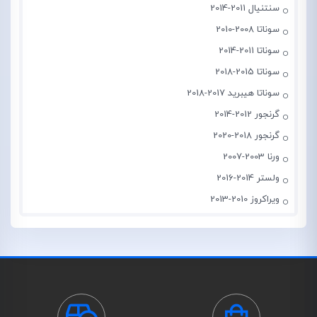
سنتنیال 2011-2014
سوناتا 2008-2010
سوناتا 2011-2014
سوناتا 2015-2018
سوناتا هیبرید 2017-2018
گرنجور 2012-2014
گرنجور 2018-2020
ورنا 2003-2007
ولستر 2014-2016
ویراکروز 2010-2013