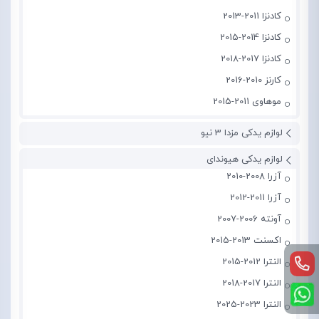
کادنزا 2011-2013
کادنزا 2014-2015
کادنزا 2017-2018
کارنز 2010-2016
موهاوی 2011-2015
لوازم یدکی مزدا 3 نیو
لوازم یدکی هیوندای
آزرا 2008-2010
آزرا 2011-2012
آونته 2006-2007
اکسنت 2013-2015
النترا 2012-2015
النترا 2017-2018
النترا 2023-2025