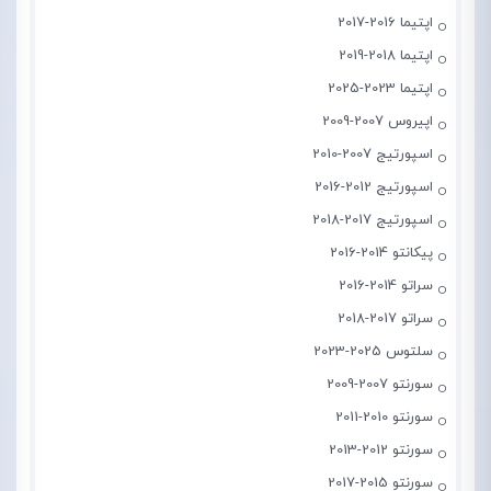
اپتیما 2016-2017
اپتیما 2018-2019
اپتیما 2023-2025
اپیروس 2007-2009
اسپورتیج 2007-2010
اسپورتیج 2012-2016
اسپورتیج 2017-2018
پیکانتو 2014-2016
سراتو 2014-2016
سراتو 2017-2018
سلتوس 2025-2023
سورنتو 2007-2009
سورنتو 2010-2011
سورنتو 2012-2013
سورنتو 2015-2017