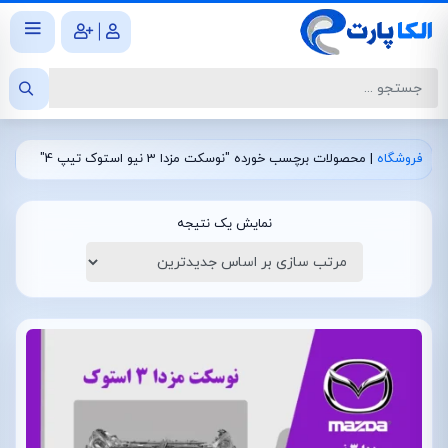
|
فروشگاه
|
محصولات برچسب خورده "نوسکت مزدا 3 نیو استوک تیپ 4"
نمایش یک نتیجه