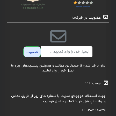
عضویت در خبرنامه
ایمیل
عضویت
برای با خبر شدن از جدیدترین مطالب و همچنین پیشنهادهای ویژه ما
ایمیل خود را وارد نمایید.
توضیحات:
جهت استعلام موجودی سایت با شماره های زیر از طریق تماس
و واتساپ قبل خرید تماس حاصل فرمایید.
021-28428830