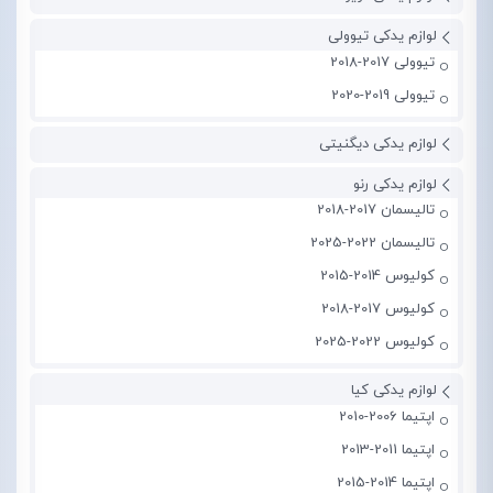
لوازم یدکی تیوولی
تیوولی 2017-2018
تیوولی 2019-2020
لوازم یدکی دیگنیتی
لوازم یدکی رنو
تالیسمان 2017-2018
تالیسمان 2022-2025
کولیوس 2014-2015
کولیوس 2017-2018
کولیوس 2022-2025
لوازم یدکی کیا
اپتیما 2006-2010
اپتیما 2011-2013
اپتیما 2014-2015