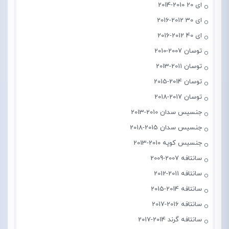
ای 20 2010-2014
ای 30 2012-2016
ای 40 2012-2016
توسان 2007-2010
توسان 2011-2013
توسان 2014-2015
توسان 2017-2018
جنسیس سدان 2010-2013
جنسیس سدان 2015-2018
جنسیس کوپه 2010-2013
سانتافه 2007-2009
سانتافه 2011-2012
سانتافه 2014-2015
سانتافه 2016-2017
سانتافه گرند 2014-2017