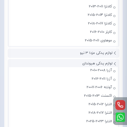
کادنزا 2011-2013
کادنزا 2014-2015
کادنزا 2017-2018
کارنز 2010-2016
موهاوی 2011-2015
لوازم یدکی مزدا 3 نیو
لوازم یدکی هیوندای
آزرا 2008-2010
آزرا 2011-2012
آونته 2006-2007
اکسنت 2013-2015
النترا 2012-2015
النترا 2017-2018
النترا 2023-2025