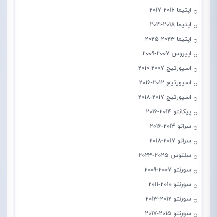
اپتیما 2016-2017
اپتیما 2018-2019
اپتیما 2023-2025
اپیروس 2007-2009
اسپورتیج 2007-2010
اسپورتیج 2012-2016
اسپورتیج 2017-2018
پیکانتو 2014-2016
سراتو 2014-2016
سراتو 2017-2018
سلتوس 2025-2023
سورنتو 2007-2009
سورنتو 2010-2011
سورنتو 2012-2013
سورنتو 2015-2017