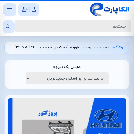
|
فروشگاه
|
محصولات برچسب خورده "مه شکن هیوندای سانتافه ix45"
نمایش یک نتیجه