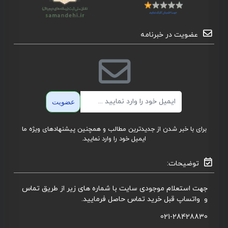
عضویت در خبرنامه
ایمیل
عضویت
برای با خبر شدن از جدیدترین مطالب و همچنین پیشنهادهای ویژه ما
ایمیل خود را وارد نمایید.
توضیحات:
جهت استعلام موجودی سایت با شماره های زیر از طریق تماس
و واتساپ قبل خرید تماس حاصل فرمایید.
021-28428830