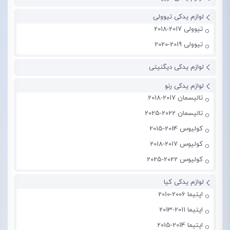
لوازم یدکی تیوولی
تیوولی 2017-2018
تیوولی 2019-2020
لوازم یدکی دیگنیتی
لوازم یدکی رنو
تالیسمان 2017-2018
تالیسمان 2022-2025
کولیوس 2014-2015
کولیوس 2017-2018
کولیوس 2022-2025
لوازم یدکی کیا
اپتیما 2006-2010
اپتیما 2011-2013
اپتیما 2014-2015