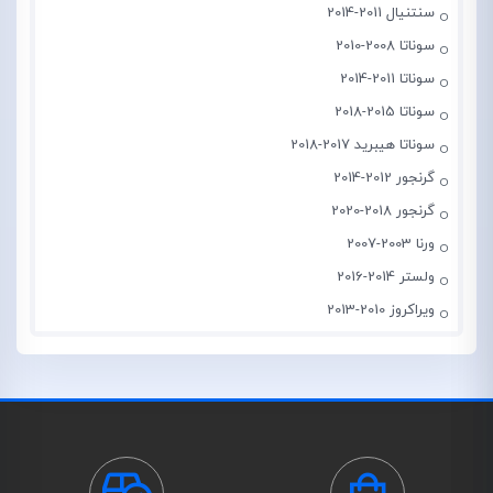
سنتنیال 2011-2014
سوناتا 2008-2010
سوناتا 2011-2014
سوناتا 2015-2018
سوناتا هیبرید 2017-2018
گرنجور 2012-2014
گرنجور 2018-2020
ورنا 2003-2007
ولستر 2014-2016
ویراکروز 2010-2013