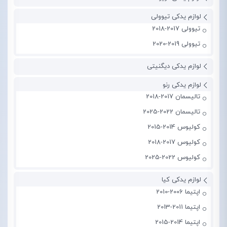
لوازم یدکی تیوولی
تیوولی 2017-2018
تیوولی 2019-2020
لوازم یدکی دیگنیتی
لوازم یدکی رنو
تالیسمان 2017-2018
تالیسمان 2022-2025
کولیوس 2014-2015
کولیوس 2017-2018
کولیوس 2022-2025
لوازم یدکی کیا
اپتیما 2006-2010
اپتیما 2011-2013
اپتیما 2014-2015