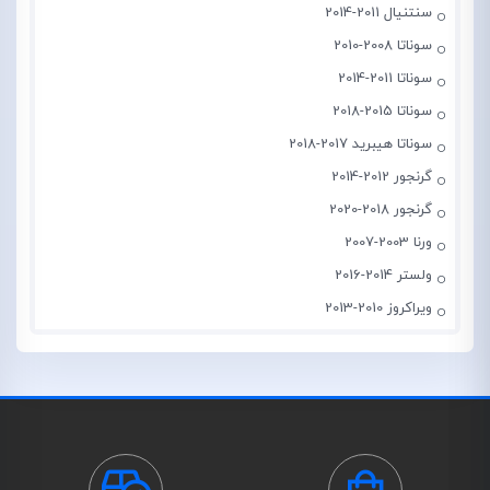
سنتنیال 2011-2014
سوناتا 2008-2010
سوناتا 2011-2014
سوناتا 2015-2018
سوناتا هیبرید 2017-2018
گرنجور 2012-2014
گرنجور 2018-2020
ورنا 2003-2007
ولستر 2014-2016
ویراکروز 2010-2013