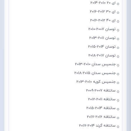
ای 20 2010-2014
ای 30 2012-2016
ای 40 2012-2016
توسان 2007-2010
توسان 2011-2013
توسان 2014-2015
توسان 2017-2018
جنسیس سدان 2010-2013
جنسیس سدان 2015-2018
جنسیس کوپه 2010-2013
سانتافه 2007-2009
سانتافه 2011-2012
سانتافه 2014-2015
سانتافه 2016-2017
سانتافه گرند 2014-2017