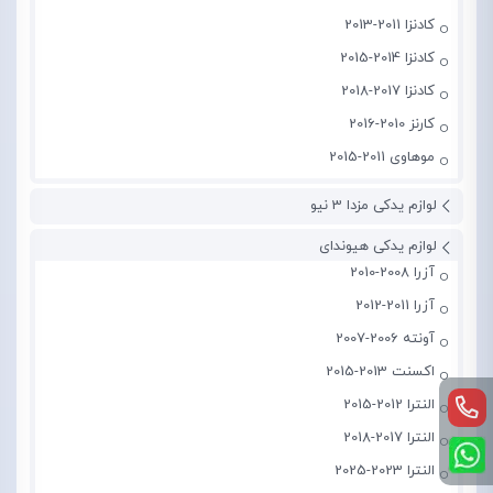
کادنزا 2011-2013
کادنزا 2014-2015
کادنزا 2017-2018
کارنز 2010-2016
موهاوی 2011-2015
لوازم یدکی مزدا 3 نیو
لوازم یدکی هیوندای
آزرا 2008-2010
آزرا 2011-2012
آونته 2006-2007
اکسنت 2013-2015
النترا 2012-2015
النترا 2017-2018
النترا 2023-2025