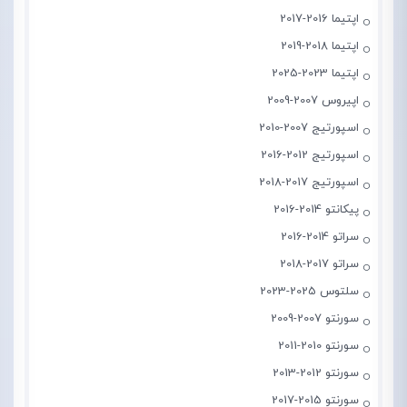
اپتیما 2016-2017
اپتیما 2018-2019
اپتیما 2023-2025
اپیروس 2007-2009
اسپورتیج 2007-2010
اسپورتیج 2012-2016
اسپورتیج 2017-2018
پیکانتو 2014-2016
سراتو 2014-2016
سراتو 2017-2018
سلتوس 2025-2023
سورنتو 2007-2009
سورنتو 2010-2011
سورنتو 2012-2013
سورنتو 2015-2017