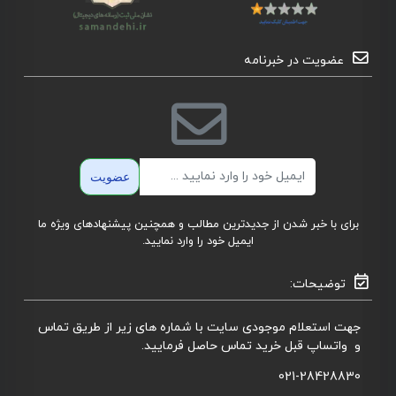
عضویت در خبرنامه
ایمیل
عضویت
برای با خبر شدن از جدیدترین مطالب و همچنین پیشنهادهای ویژه ما
ایمیل خود را وارد نمایید.
توضیحات:
جهت استعلام موجودی سایت با شماره های زیر از طریق تماس
و واتساپ قبل خرید تماس حاصل فرمایید.
021-28428830