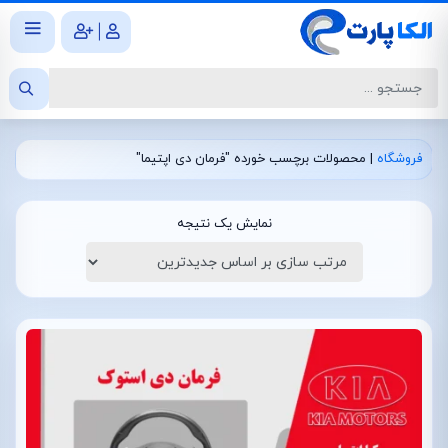
|
فروشگاه
|
محصولات برچسب خورده "فرمان دی اپتیما"
نمایش یک نتیجه