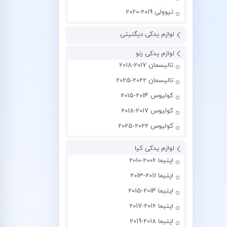
تیوولی 2019-2020
لوازم یدکی دیگنیتی
لوازم یدکی رنو
تالیسمان 2017-2018
تالیسمان 2022-2025
کولیوس 2014-2015
کولیوس 2017-2018
کولیوس 2022-2025
لوازم یدکی کیا
اپتیما 2006-2010
اپتیما 2011-2013
اپتیما 2014-2015
اپتیما 2016-2017
اپتیما 2018-2019