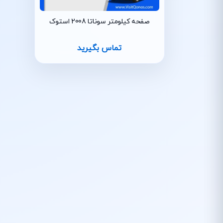
صفحه کیلومتر سوناتا 2008 استوک
تماس بگیرید