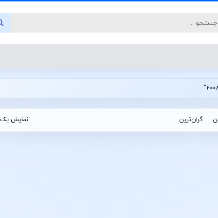
ین
گران‌ترین
نمایش یک 