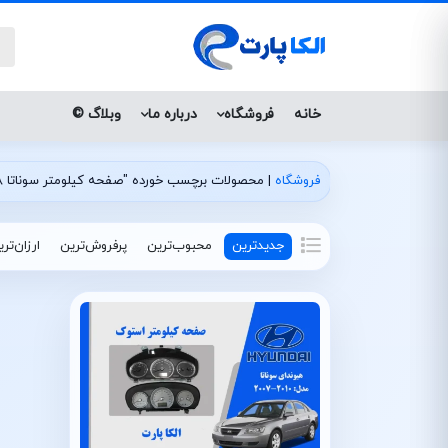
خانه
فروشگاه
درباره ما
وبلاگ ©
فروشگاه
|
محصولات برچسب خورده "صفحه کیلومتر سوناتا 2008"
جدیدترین
محبوب‌ترین
پرفروش‌ترین
ارزان‌تر