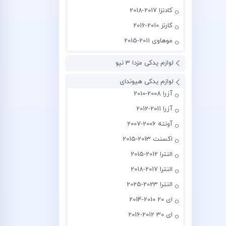
کادنزا 2017-2018
کارنز 2010-2016
موهاوی 2011-2015
لوازم یدکی مزدا 3 نیو
لوازم یدکی هیوندای
آزرا 2008-2010
آزرا 2011-2012
آونته 2006-2007
اکسنت 2013-2015
النترا 2012-2015
النترا 2017-2018
النترا 2023-2025
ای 20 2010-2014
ای 30 2012-2016