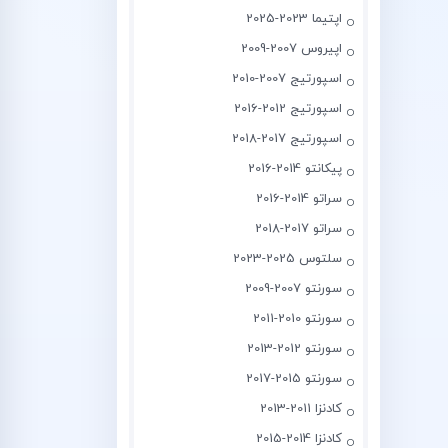
اپتیما 2023-2025
اپیروس 2007-2009
اسپورتیج 2007-2010
اسپورتیج 2012-2016
اسپورتیج 2017-2018
پیکانتو 2014-2016
سراتو 2014-2016
سراتو 2017-2018
سلتوس 2025-2023
سورنتو 2007-2009
سورنتو 2010-2011
سورنتو 2012-2013
سورنتو 2015-2017
کادنزا 2011-2013
کادنزا 2014-2015