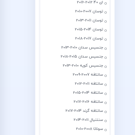
ای 40 2012-2016
توسان 2007-2010
توسان 2011-2013
توسان 2014-2015
توسان 2017-2018
جنسیس سدان 2010-2013
جنسیس سدان 2015-2018
جنسیس کوپه 2010-2013
سانتافه 2007-2009
سانتافه 2011-2012
سانتافه 2014-2015
سانتافه 2016-2017
سانتافه گرند 2014-2017
سنتنیال 2011-2014
سوناتا 2008-2010