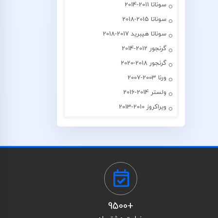
سوناتا 2011-2014
سوناتا 2015-2018
سوناتا هیبرید 2017-2018
گرنجور 2012-2014
گرنجور 2018-2020
ورنا 2003-2007
ولستر 2014-2016
ویراکروز 2010-2013
+9500