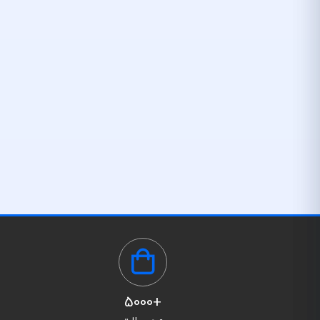
+5000