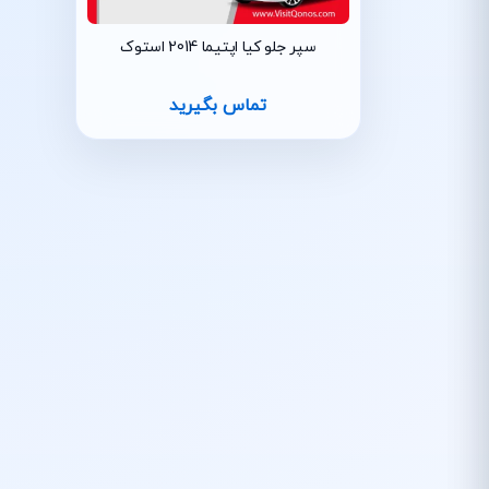
سپر جلو کیا اپتیما 2014 استوک
تماس بگیرید