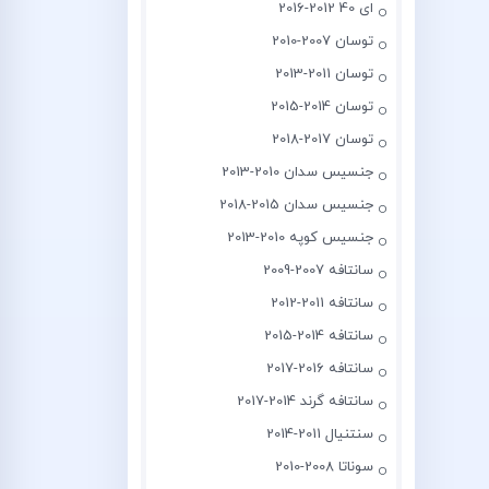
ای 40 2012-2016
توسان 2007-2010
توسان 2011-2013
توسان 2014-2015
توسان 2017-2018
جنسیس سدان 2010-2013
جنسیس سدان 2015-2018
جنسیس کوپه 2010-2013
سانتافه 2007-2009
سانتافه 2011-2012
سانتافه 2014-2015
سانتافه 2016-2017
سانتافه گرند 2014-2017
سنتنیال 2011-2014
سوناتا 2008-2010