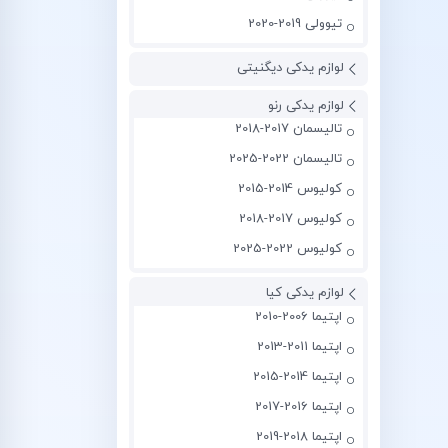
تیوولی 2019-2020
لوازم یدکی دیگنیتی
لوازم یدکی رنو
تالیسمان 2017-2018
تالیسمان 2022-2025
کولیوس 2014-2015
کولیوس 2017-2018
کولیوس 2022-2025
لوازم یدکی کیا
اپتیما 2006-2010
اپتیما 2011-2013
اپتیما 2014-2015
اپتیما 2016-2017
اپتیما 2018-2019