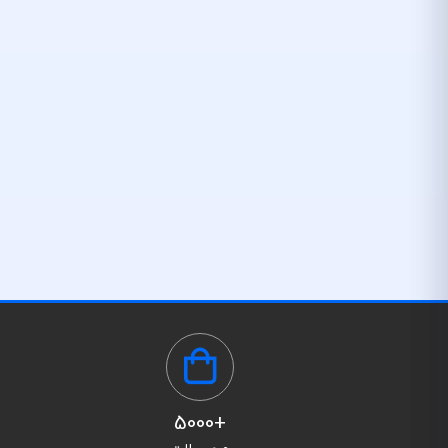
+5000