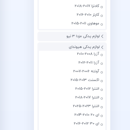
کادنزا 2017-2018
کارنز 2010-2016
موهاوی 2011-2015
لوازم یدکی مزدا 3 نیو
لوازم یدکی هیوندای
آزرا 2008-2010
آزرا 2011-2012
آونته 2006-2007
اکسنت 2013-2015
النترا 2012-2015
النترا 2017-2018
النترا 2023-2025
ای 20 2010-2014
ای 30 2012-2016