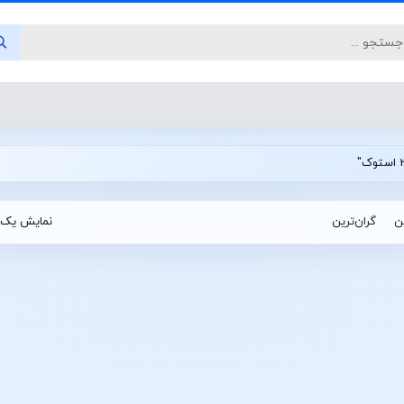
ین
گران‌ترین
نمایش یک 