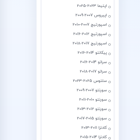
اپتیما 2023-2025
اپیروس 2007-2009
اسپورتیج 2007-2010
اسپورتیج 2012-2016
اسپورتیج 2017-2018
پیکانتو 2014-2016
سراتو 2014-2016
سراتو 2017-2018
سلتوس 2025-2023
سورنتو 2007-2009
سورنتو 2010-2011
سورنتو 2012-2013
سورنتو 2015-2017
کادنزا 2011-2013
کادنزا 2014-2015