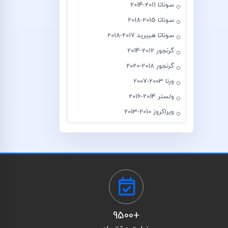
سوناتا 2011-2014
سوناتا 2015-2018
سوناتا هیبرید 2017-2018
گرنجور 2012-2014
گرنجور 2018-2020
ورنا 2003-2007
ولستر 2014-2016
ویراکروز 2010-2013
+9500