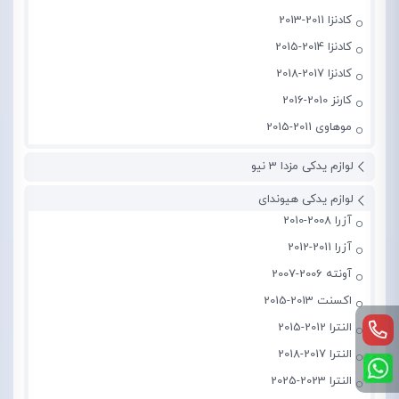
کادنزا 2011-2013
کادنزا 2014-2015
کادنزا 2017-2018
کارنز 2010-2016
موهاوی 2011-2015
لوازم یدکی مزدا 3 نیو
لوازم یدکی هیوندای
آزرا 2008-2010
آزرا 2011-2012
آونته 2006-2007
اکسنت 2013-2015
النترا 2012-2015
النترا 2017-2018
النترا 2023-2025