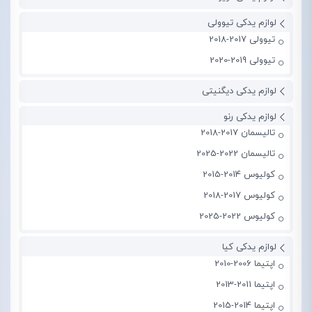
لوازم یدکی تیوولی
تیوولی 2017-2018
تیوولی 2019-2020
لوازم یدکی دیگنیتی
لوازم یدکی رنو
تالیسمان 2017-2018
تالیسمان 2022-2025
کولیوس 2014-2015
کولیوس 2017-2018
کولیوس 2022-2025
لوازم یدکی کیا
اپتیما 2006-2010
اپتیما 2011-2013
اپتیما 2014-2015