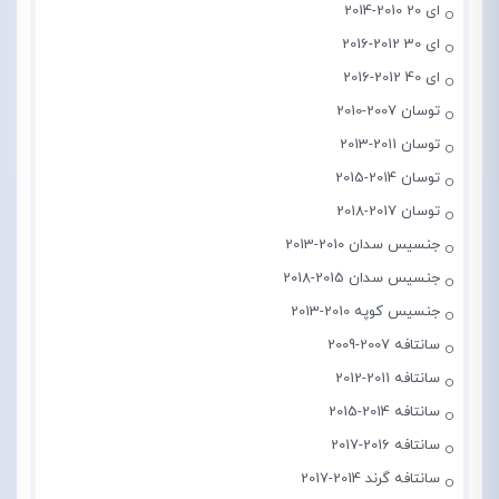
ای 20 2010-2014
ای 30 2012-2016
ای 40 2012-2016
توسان 2007-2010
توسان 2011-2013
توسان 2014-2015
توسان 2017-2018
جنسیس سدان 2010-2013
جنسیس سدان 2015-2018
جنسیس کوپه 2010-2013
سانتافه 2007-2009
سانتافه 2011-2012
سانتافه 2014-2015
سانتافه 2016-2017
سانتافه گرند 2014-2017