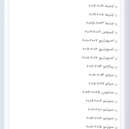
اپتیما 2016-2017
اپتیما 2018-2019
اپتیما 2023-2025
اپیروس 2007-2009
اسپورتیج 2007-2010
اسپورتیج 2012-2016
اسپورتیج 2017-2018
پیکانتو 2014-2016
سراتو 2014-2016
سراتو 2017-2018
سلتوس 2025-2023
سورنتو 2007-2009
سورنتو 2010-2011
سورنتو 2012-2013
سورنتو 2015-2017