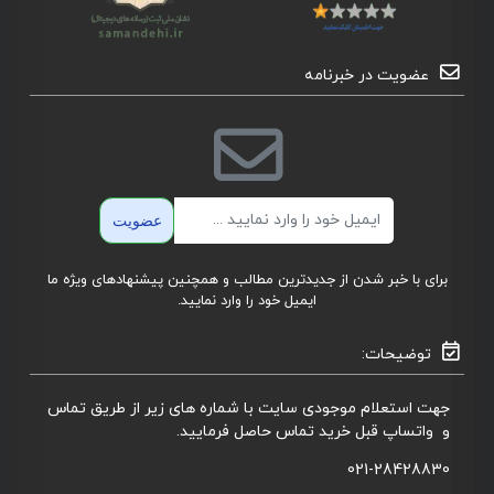
عضویت در خبرنامه
ایمیل
عضویت
برای با خبر شدن از جدیدترین مطالب و همچنین پیشنهادهای ویژه ما
ایمیل خود را وارد نمایید.
توضیحات:
جهت استعلام موجودی سایت با شماره های زیر از طریق تماس
و واتساپ قبل خرید تماس حاصل فرمایید.
021-28428830