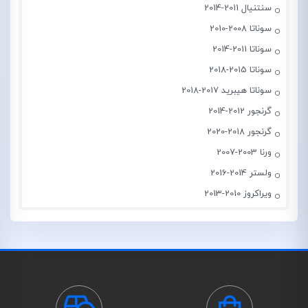
سنتنیال 2011-2014
سوناتا 2008-2010
سوناتا 2011-2014
سوناتا 2015-2018
سوناتا هیبرید 2017-2018
گرنجور 2012-2014
گرنجور 2018-2020
ورنا 2003-2007
ولستر 2014-2016
ویراکروز 2010-2013