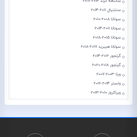
سانتافه گرند 2014-2017
سنتنیال 2011-2014
سوناتا 2008-2010
سوناتا 2011-2014
سوناتا 2015-2018
سوناتا هیبرید 2017-2018
گرنجور 2012-2014
گرنجور 2018-2020
ورنا 2003-2007
ولستر 2014-2016
ویراکروز 2010-2013