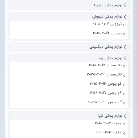
لوازم یدکی تویوتا
لوازم یدکی تیوولی
تیوولی 2017-2018
تیوولی 2019-2020
لوازم یدکی دیگنیتی
لوازم یدکی رنو
تالیسمان 2017-2018
تالیسمان 2022-2025
کولیوس 2014-2015
کولیوس 2017-2018
کولیوس 2022-2025
لوازم یدکی کیا
اپتیما 2006-2010
اپتیما 2011-2013