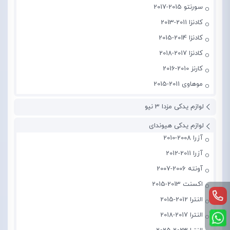
سورنتو 2015-2017
کادنزا 2011-2013
کادنزا 2014-2015
کادنزا 2017-2018
کارنز 2010-2016
موهاوی 2011-2015
لوازم یدکی مزدا 3 نیو
لوازم یدکی هیوندای
آزرا 2008-2010
آزرا 2011-2012
آونته 2006-2007
اکسنت 2013-2015
النترا 2012-2015
النترا 2017-2018