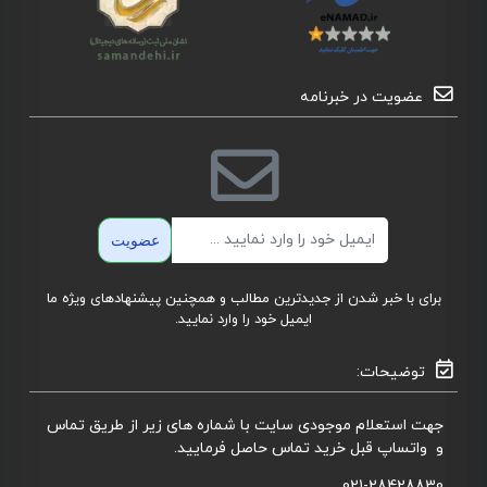
عضویت در خبرنامه
ایمیل
عضویت
برای با خبر شدن از جدیدترین مطالب و همچنین پیشنهادهای ویژه ما
ایمیل خود را وارد نمایید.
توضیحات:
جهت استعلام موجودی سایت با شماره های زیر از طریق تماس
و واتساپ قبل خرید تماس حاصل فرمایید.
021-28428830