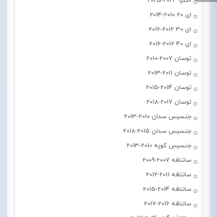
النترا 2023-2025
ای 20 2010-2014
ای 30 2012-2016
ای 40 2012-2016
توسان 2007-2010
توسان 2011-2013
توسان 2014-2015
توسان 2017-2018
جنسیس سدان 2010-2013
جنسیس سدان 2015-2018
جنسیس کوپه 2010-2013
سانتافه 2007-2009
سانتافه 2011-2012
سانتافه 2014-2015
سانتافه 2016-2017