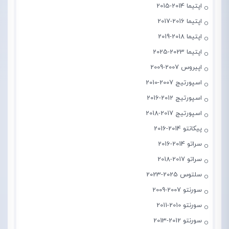
اپتیما 2014-2015
اپتیما 2016-2017
اپتیما 2018-2019
اپتیما 2023-2025
اپیروس 2007-2009
اسپورتیج 2007-2010
اسپورتیج 2012-2016
اسپورتیج 2017-2018
پیکانتو 2014-2016
سراتو 2014-2016
سراتو 2017-2018
سلتوس 2025-2023
سورنتو 2007-2009
سورنتو 2010-2011
سورنتو 2012-2013