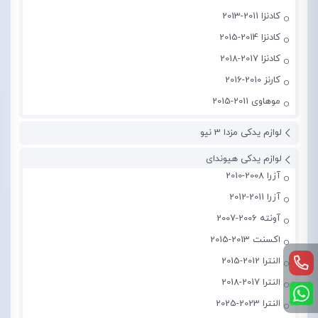
کادنزا 2011-2013
کادنزا 2014-2015
کادنزا 2017-2018
کارنز 2010-2016
موهاوی 2011-2015
لوازم یدکی مزدا 3 نیو
لوازم یدکی هیوندای
آزرا 2008-2010
آزرا 2011-2012
آونته 2006-2007
اکسنت 2013-2015
النترا 2012-2015
النترا 2017-2018
النترا 2023-2025