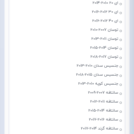
ای 20 2010-2014
ای 30 2012-2016
ای 40 2012-2016
توسان 2007-2010
توسان 2011-2013
توسان 2014-2015
توسان 2017-2018
جنسیس سدان 2010-2013
جنسیس سدان 2015-2018
جنسیس کوپه 2010-2013
سانتافه 2007-2009
سانتافه 2011-2012
سانتافه 2014-2015
سانتافه 2016-2017
سانتافه گرند 2014-2017