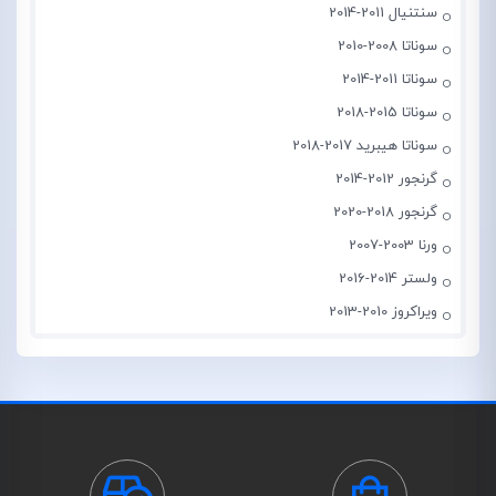
سنتنیال 2011-2014
سوناتا 2008-2010
سوناتا 2011-2014
سوناتا 2015-2018
سوناتا هیبرید 2017-2018
گرنجور 2012-2014
گرنجور 2018-2020
ورنا 2003-2007
ولستر 2014-2016
ویراکروز 2010-2013