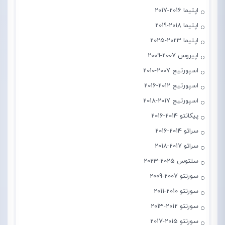
اپتیما 2016-2017
اپتیما 2018-2019
اپتیما 2023-2025
اپیروس 2007-2009
اسپورتیج 2007-2010
اسپورتیج 2012-2016
اسپورتیج 2017-2018
پیکانتو 2014-2016
سراتو 2014-2016
سراتو 2017-2018
سلتوس 2025-2023
سورنتو 2007-2009
سورنتو 2010-2011
سورنتو 2012-2013
سورنتو 2015-2017