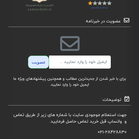
عضویت در خبرنامه
ایمیل
عضویت
برای با خبر شدن از جدیدترین مطالب و همچنین پیشنهادهای ویژه ما
ایمیل خود را وارد نمایید.
توضیحات:
جهت استعلام موجودی سایت با شماره های زیر از طریق تماس
و واتساپ قبل خرید تماس حاصل فرمایید.
021-28428830