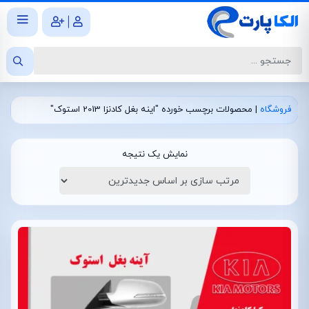
|
فروشگاه
|
محصولات برچسب خورده "اینه بغل کادنزا 2013 استوک"
نمایش یک نتیجه