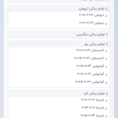
لوازم یدکی تیوولی
تیوولی 2017-2018
تیوولی 2019-2020
لوازم یدکی دیگنیتی
لوازم یدکی رنو
تالیسمان 2017-2018
تالیسمان 2022-2025
کولیوس 2014-2015
کولیوس 2017-2018
کولیوس 2022-2025
لوازم یدکی کیا
اپتیما 2006-2010
اپتیما 2011-2013
اپتیما 2014-2015