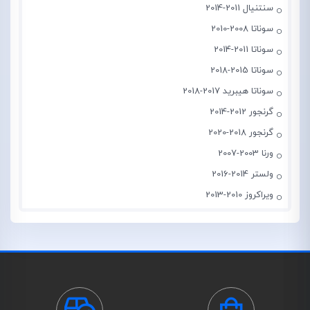
سنتنیال 2011-2014
سوناتا 2008-2010
سوناتا 2011-2014
سوناتا 2015-2018
سوناتا هیبرید 2017-2018
گرنجور 2012-2014
گرنجور 2018-2020
ورنا 2003-2007
ولستر 2014-2016
ویراکروز 2010-2013