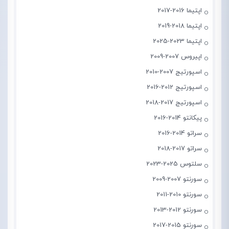
اپتیما 2016-2017
اپتیما 2018-2019
اپتیما 2023-2025
اپیروس 2007-2009
اسپورتیج 2007-2010
اسپورتیج 2012-2016
اسپورتیج 2017-2018
پیکانتو 2014-2016
سراتو 2014-2016
سراتو 2017-2018
سلتوس 2025-2023
سورنتو 2007-2009
سورنتو 2010-2011
سورنتو 2012-2013
سورنتو 2015-2017