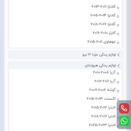
کادنزا 2011-2013
کادنزا 2014-2015
کادنزا 2017-2018
کارنز 2010-2016
موهاوی 2011-2015
لوازم یدکی مزدا 3 نیو
لوازم یدکی هیوندای
آزرا 2008-2010
آزرا 2011-2012
آونته 2006-2007
اکسنت 2013-2015
النترا 2012-2015
النترا 2017-2018
النترا 2023-2025