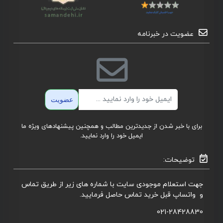
عضویت در خبرنامه
ایمیل
عضویت
برای با خبر شدن از جدیدترین مطالب و همچنین پیشنهادهای ویژه ما
ایمیل خود را وارد نمایید.
توضیحات:
جهت استعلام موجودی سایت با شماره های زیر از طریق تماس
و واتساپ قبل خرید تماس حاصل فرمایید.
021-28428830