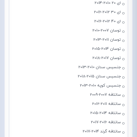
ای 20 2010-2014
ای 30 2012-2016
ای 40 2012-2016
توسان 2007-2010
توسان 2011-2013
توسان 2014-2015
توسان 2017-2018
جنسیس سدان 2010-2013
جنسیس سدان 2015-2018
جنسیس کوپه 2010-2013
سانتافه 2007-2009
سانتافه 2011-2012
سانتافه 2014-2015
سانتافه 2016-2017
سانتافه گرند 2014-2017