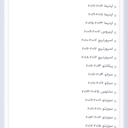
اپتیما 2016-2017
اپتیما 2018-2019
اپتیما 2023-2025
اپیروس 2007-2009
اسپورتیج 2007-2010
اسپورتیج 2012-2016
اسپورتیج 2017-2018
پیکانتو 2014-2016
سراتو 2014-2016
سراتو 2017-2018
سلتوس 2025-2023
سورنتو 2007-2009
سورنتو 2010-2011
سورنتو 2012-2013
سورنتو 2015-2017