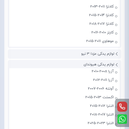
کادنزا 2011-2013
کادنزا 2014-2015
کادنزا 2017-2018
کارنز 2010-2016
موهاوی 2011-2015
لوازم یدکی مزدا 3 نیو
لوازم یدکی هیوندای
آزرا 2008-2010
آزرا 2011-2012
آونته 2006-2007
اکسنت 2013-2015
النترا 2012-2015
النترا 2017-2018
النترا 2023-2025