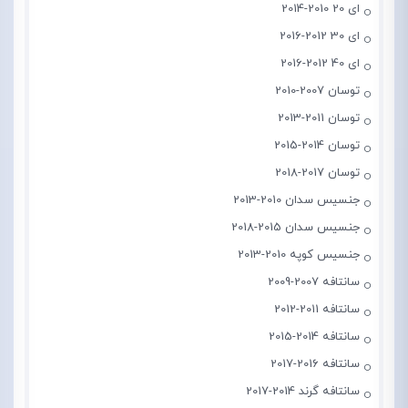
ای 20 2010-2014
ای 30 2012-2016
ای 40 2012-2016
توسان 2007-2010
توسان 2011-2013
توسان 2014-2015
توسان 2017-2018
جنسیس سدان 2010-2013
جنسیس سدان 2015-2018
جنسیس کوپه 2010-2013
سانتافه 2007-2009
سانتافه 2011-2012
سانتافه 2014-2015
سانتافه 2016-2017
سانتافه گرند 2014-2017