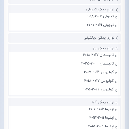
لوازم یدکی تیوولی
تیوولی 2017-2018
تیوولی 2019-2020
لوازم یدکی دیگنیتی
لوازم یدکی رنو
تالیسمان 2017-2018
تالیسمان 2022-2025
کولیوس 2014-2015
کولیوس 2017-2018
کولیوس 2022-2025
لوازم یدکی کیا
اپتیما 2006-2010
اپتیما 2011-2013
اپتیما 2014-2015