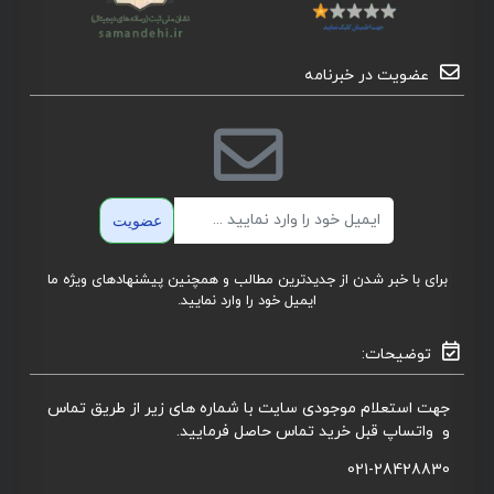
عضویت در خبرنامه
ایمیل
عضویت
برای با خبر شدن از جدیدترین مطالب و همچنین پیشنهادهای ویژه ما
ایمیل خود را وارد نمایید.
توضیحات:
جهت استعلام موجودی سایت با شماره های زیر از طریق تماس
و واتساپ قبل خرید تماس حاصل فرمایید.
021-28428830