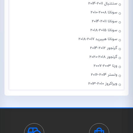
سنتنیال 2011-2014
سوناتا 2008-2010
سوناتا 2011-2014
سوناتا 2015-2018
سوناتا هیبرید 2017-2018
گرنجور 2012-2014
گرنجور 2018-2020
ورنا 2003-2007
ولستر 2014-2016
ویراکروز 2010-2013