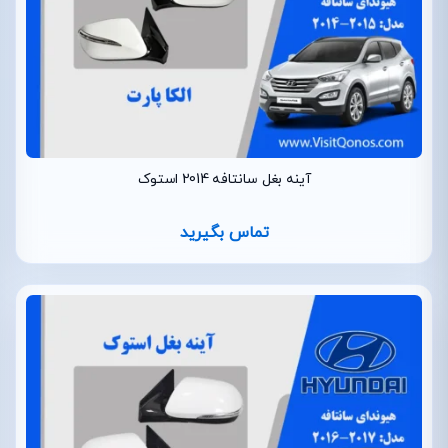
آینه بغل سانتافه 2014 استوک
تماس بگیرید