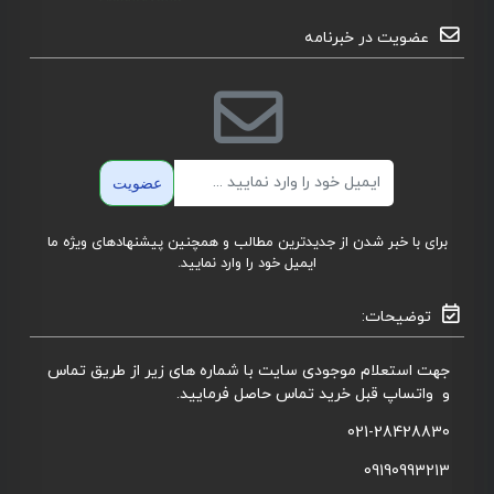
عضویت در خبرنامه
ایمیل
عضویت
برای با خبر شدن از جدیدترین مطالب و همچنین پیشنهادهای ویژه ما
ایمیل خود را وارد نمایید.
توضیحات:
جهت استعلام موجودی سایت با شماره های زیر از طریق تماس
و واتساپ قبل خرید تماس حاصل فرمایید.
021-28428830
09190993213