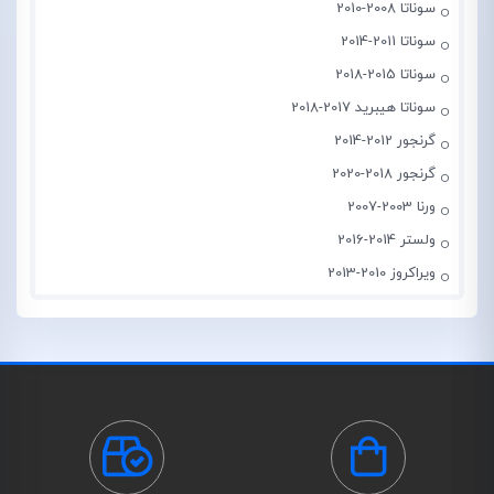
سوناتا 2008-2010
سوناتا 2011-2014
سوناتا 2015-2018
سوناتا هیبرید 2017-2018
گرنجور 2012-2014
گرنجور 2018-2020
ورنا 2003-2007
ولستر 2014-2016
ویراکروز 2010-2013