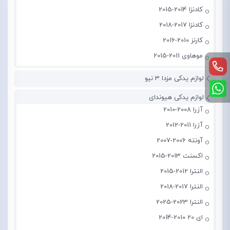
کادنزا 2014-2015
کادنزا 2017-2018
کارنز 2010-2016
موهاوی 2011-2015
لوازم یدکی مزدا 3 نیو
لوازم یدکی هیوندای
آزرا 2008-2010
آزرا 2011-2012
آونته 2006-2007
اکسنت 2013-2015
النترا 2012-2015
النترا 2017-2018
النترا 2023-2025
ای 20 2010-2014