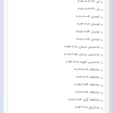
ای 30 2012-2016
ای 40 2012-2016
توسان 2007-2010
توسان 2011-2013
توسان 2014-2015
توسان 2017-2018
جنسیس سدان 2010-2013
جنسیس سدان 2015-2018
جنسیس کوپه 2010-2013
سانتافه 2007-2009
سانتافه 2011-2012
سانتافه 2014-2015
سانتافه 2016-2017
سانتافه گرند 2014-2017
سنتنیال 2011-2014