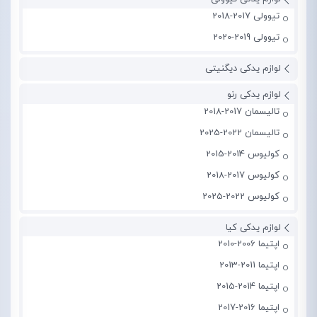
تیوولی 2017-2018
تیوولی 2019-2020
لوازم یدکی دیگنیتی
لوازم یدکی رنو
تالیسمان 2017-2018
تالیسمان 2022-2025
کولیوس 2014-2015
کولیوس 2017-2018
کولیوس 2022-2025
لوازم یدکی کیا
اپتیما 2006-2010
اپتیما 2011-2013
اپتیما 2014-2015
اپتیما 2016-2017