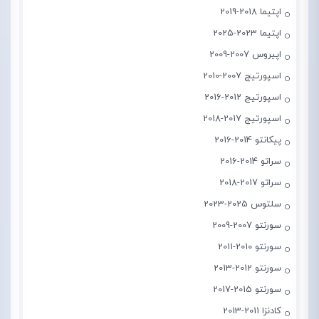
اپتیما 2018-2019
اپتیما 2023-2025
اپیروس 2007-2009
اسپورتیج 2007-2010
اسپورتیج 2012-2016
اسپورتیج 2017-2018
پیکانتو 2014-2016
سراتو 2014-2016
سراتو 2017-2018
سلتوس 2025-2023
سورنتو 2007-2009
سورنتو 2010-2011
سورنتو 2012-2013
سورنتو 2015-2017
کادنزا 2011-2013