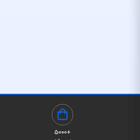
+5000