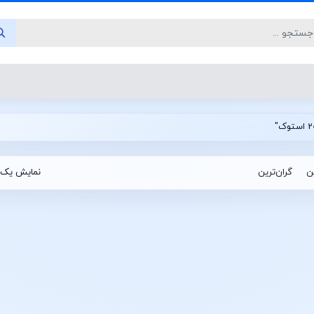
ین
گران‌ترین
نمایش یک 