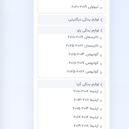
تیوولی 2019-2020
لوازم یدکی دیگنیتی
لوازم یدکی رنو
تالیسمان 2017-2018
تالیسمان 2022-2025
کولیوس 2014-2015
کولیوس 2017-2018
کولیوس 2022-2025
لوازم یدکی کیا
اپتیما 2006-2010
اپتیما 2011-2013
اپتیما 2014-2015
اپتیما 2016-2017
اپتیما 2018-2019