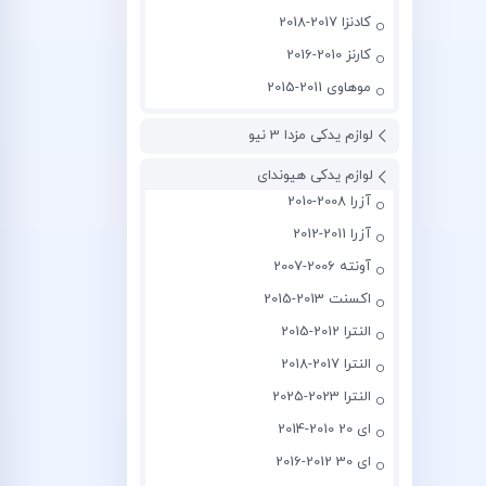
کادنزا 2017-2018
کارنز 2010-2016
موهاوی 2011-2015
لوازم یدکی مزدا 3 نیو
لوازم یدکی هیوندای
آزرا 2008-2010
آزرا 2011-2012
آونته 2006-2007
اکسنت 2013-2015
النترا 2012-2015
النترا 2017-2018
النترا 2023-2025
ای 20 2010-2014
ای 30 2012-2016