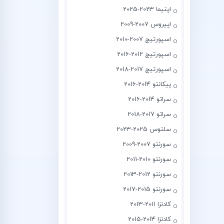
اپتیما 2023-2025
اپیروس 2007-2009
اسپورتیج 2007-2010
اسپورتیج 2012-2016
اسپورتیج 2017-2018
پیکانتو 2014-2016
سراتو 2014-2016
سراتو 2017-2018
سلتوس 2025-2023
سورنتو 2007-2009
سورنتو 2010-2011
سورنتو 2012-2013
سورنتو 2015-2017
کادنزا 2011-2013
کادنزا 2014-2015