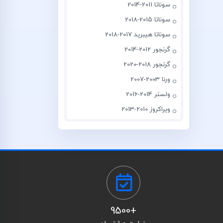
سوناتا 2011-2014
سوناتا 2015-2018
سوناتا هیبرید 2017-2018
گرنجور 2012-2014
گرنجور 2018-2020
ورنا 2003-2007
ولستر 2014-2016
ویراکروز 2010-2013
+9500