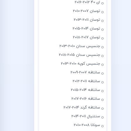
ای 40 2012-2016
توسان 2007-2010
توسان 2011-2013
توسان 2014-2015
توسان 2017-2018
جنسیس سدان 2010-2013
جنسیس سدان 2015-2018
جنسیس کوپه 2010-2013
سانتافه 2007-2009
سانتافه 2011-2012
سانتافه 2014-2015
سانتافه 2016-2017
سانتافه گرند 2014-2017
سنتنیال 2011-2014
سوناتا 2008-2010