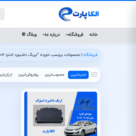
خانه
فروشگاه
درباره ما
وبلاگ ©
فروشگاه
|
محصولات برچسب خورده "ایربگ داشبورد النترا 2016 استوک"
جدیدترین
محبوب‌ترین
پرفروش‌ترین
ارزان‌تر