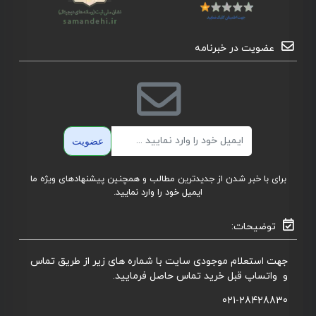
عضویت در خبرنامه
ایمیل
عضویت
برای با خبر شدن از جدیدترین مطالب و همچنین پیشنهادهای ویژه ما
ایمیل خود را وارد نمایید.
توضیحات:
جهت استعلام موجودی سایت با شماره های زیر از طریق تماس
و واتساپ قبل خرید تماس حاصل فرمایید.
021-28428830