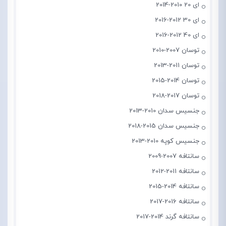
ای 20 2010-2014
ای 30 2012-2016
ای 40 2012-2016
توسان 2007-2010
توسان 2011-2013
توسان 2014-2015
توسان 2017-2018
جنسیس سدان 2010-2013
جنسیس سدان 2015-2018
جنسیس کوپه 2010-2013
سانتافه 2007-2009
سانتافه 2011-2012
سانتافه 2014-2015
سانتافه 2016-2017
سانتافه گرند 2014-2017