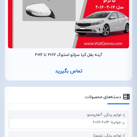
آینه بغل کیا سراتو استوک 2017 تا 2016
تماس بگیرید
دسته‌های محصولات
لوازم یدکی آلفارومئو
جولیتا 2013-2017
لوازم یدکی تویوتا