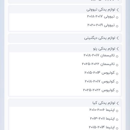
لوازم یدکی تیوولی
تیوولی 2017-2018
تیوولی 2019-2020
لوازم یدکی دیگنیتی
لوازم یدکی رنو
تالیسمان 2017-2018
تالیسمان 2022-2025
کولیوس 2014-2015
کولیوس 2017-2018
کولیوس 2022-2025
لوازم یدکی کیا
اپتیما 2006-2010
اپتیما 2011-2013
اپتیما 2014-2015