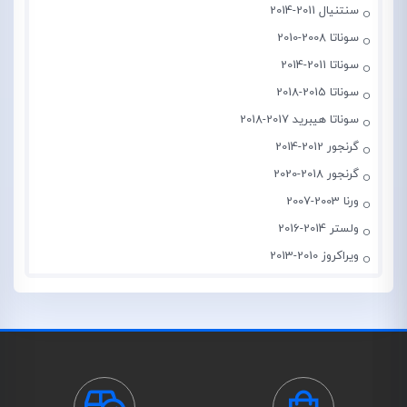
سنتنیال 2011-2014
سوناتا 2008-2010
سوناتا 2011-2014
سوناتا 2015-2018
سوناتا هیبرید 2017-2018
گرنجور 2012-2014
گرنجور 2018-2020
ورنا 2003-2007
ولستر 2014-2016
ویراکروز 2010-2013