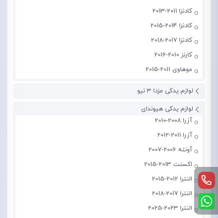
کادنزا 2011-2013
کادنزا 2014-2015
کادنزا 2017-2018
کارنز 2010-2016
موهاوی 2011-2015
لوازم یدکی مزدا 3 نیو
لوازم یدکی هیوندای
آزرا 2008-2010
آزرا 2011-2012
آونته 2006-2007
اکسنت 2013-2015
النترا 2012-2015
النترا 2017-2018
النترا 2023-2025