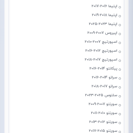
اپتیما 2016-2017
اپتیما 2018-2019
اپتیما 2023-2025
اپیروس 2007-2009
اسپورتیج 2007-2010
اسپورتیج 2012-2016
اسپورتیج 2017-2018
پیکانتو 2014-2016
سراتو 2014-2016
سراتو 2017-2018
سلتوس 2025-2023
سورنتو 2007-2009
سورنتو 2010-2011
سورنتو 2012-2013
سورنتو 2015-2017