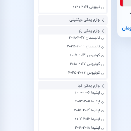
تیوولی 2019-2020
لوازم یدکی دیگنیتی
ومان
لوازم یدکی رنو
تالیسمان 2017-2018
تالیسمان 2022-2025
کولیوس 2014-2015
کولیوس 2017-2018
کولیوس 2022-2025
لوازم یدکی کیا
اپتیما 2006-2010
اپتیما 2011-2013
اپتیما 2014-2015
اپتیما 2016-2017
اپتیما 2018-2019