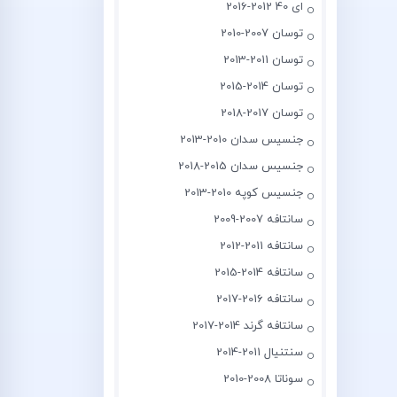
ای 40 2012-2016
توسان 2007-2010
توسان 2011-2013
توسان 2014-2015
توسان 2017-2018
جنسیس سدان 2010-2013
جنسیس سدان 2015-2018
جنسیس کوپه 2010-2013
سانتافه 2007-2009
سانتافه 2011-2012
سانتافه 2014-2015
سانتافه 2016-2017
سانتافه گرند 2014-2017
سنتنیال 2011-2014
سوناتا 2008-2010