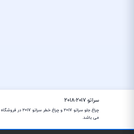
سراتو 2017-2018
می باشد.