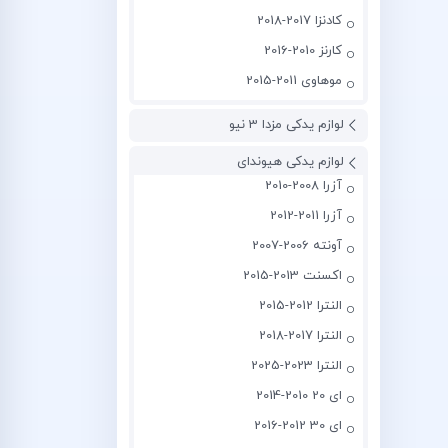
کادنزا 2017-2018
کارنز 2010-2016
موهاوی 2011-2015
لوازم یدکی مزدا 3 نیو
لوازم یدکی هیوندای
آزرا 2008-2010
آزرا 2011-2012
آونته 2006-2007
اکسنت 2013-2015
النترا 2012-2015
النترا 2017-2018
النترا 2023-2025
ای 20 2010-2014
ای 30 2012-2016