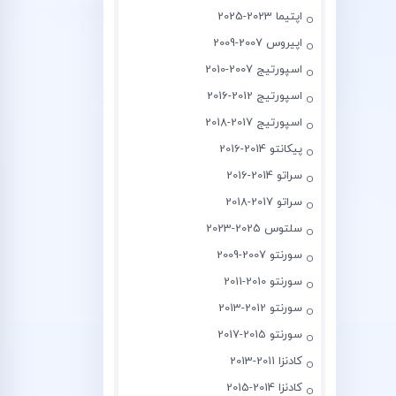
اپتیما 2023-2025
اپیروس 2007-2009
اسپورتیج 2007-2010
اسپورتیج 2012-2016
اسپورتیج 2017-2018
پیکانتو 2014-2016
سراتو 2014-2016
سراتو 2017-2018
سلتوس 2025-2023
سورنتو 2007-2009
سورنتو 2010-2011
سورنتو 2012-2013
سورنتو 2015-2017
کادنزا 2011-2013
کادنزا 2014-2015