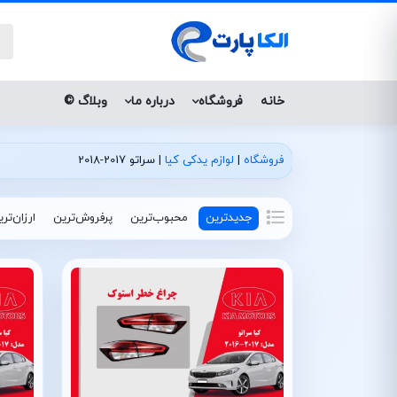
خانه
فروشگاه
درباره ما
وبلاگ ©
فروشگاه
|
لوازم یدکی کیا
|
سراتو 2017-2018
جدیدترین
محبوب‌ترین
پرفروش‌ترین
ارزان‌تر