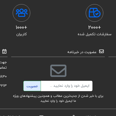
+1000
+2000
سفارشات تکمیل شده
کاربران
عضویت در خبرنامه
جهت 
تماس
8830
ایمیل
3213
عضویت
برای با خبر شدن از جدیدترین مطالب و همچنین پیشنهادهای ویژه
ما ایمیل خود را وارد نمایید.