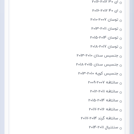
ای 30 2012-2016
ای 40 2012-2016
توسان 2007-2010
توسان 2011-2013
توسان 2014-2015
توسان 2017-2018
جنسیس سدان 2010-2013
جنسیس سدان 2015-2018
جنسیس کوپه 2010-2013
سانتافه 2007-2009
سانتافه 2011-2012
سانتافه 2014-2015
سانتافه 2016-2017
سانتافه گرند 2014-2017
سنتنیال 2011-2014