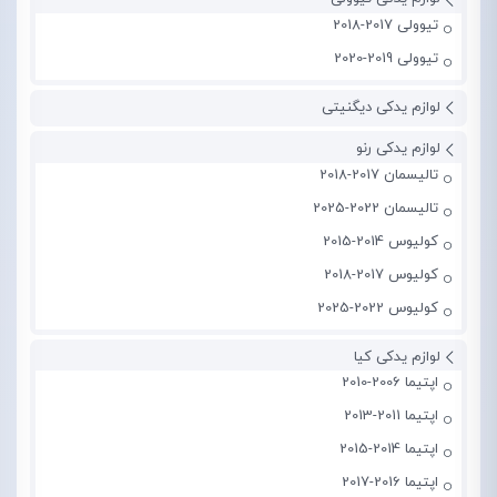
تیوولی 2017-2018
تیوولی 2019-2020
لوازم یدکی دیگنیتی
لوازم یدکی رنو
تالیسمان 2017-2018
تالیسمان 2022-2025
کولیوس 2014-2015
کولیوس 2017-2018
کولیوس 2022-2025
لوازم یدکی کیا
اپتیما 2006-2010
اپتیما 2011-2013
اپتیما 2014-2015
اپتیما 2016-2017