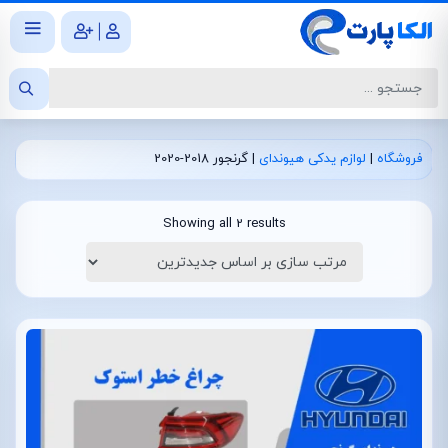
|
فروشگاه
|
لوازم یدکی هیوندای
|
گرنجور 2018-2020
Showing all 2 results