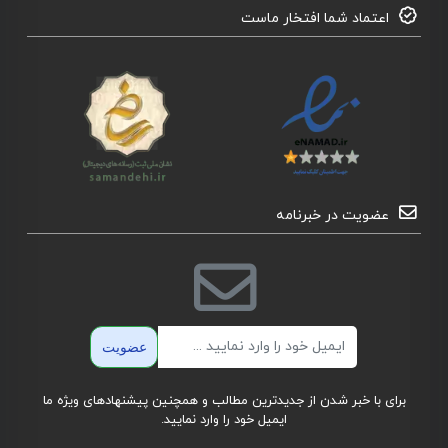
اعتماد شما افتخار ماست
عضویت در خبرنامه
ایمیل
عضویت
برای با خبر شدن از جدیدترین مطالب و همچنین پیشنهادهای ویژه ما
ایمیل خود را وارد نمایید.