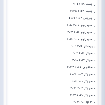
اپتیما 2018-2019
اپتیما 2023-2025
اپیروس 2007-2009
اسپورتیج 2007-2010
اسپورتیج 2012-2016
اسپورتیج 2017-2018
پیکانتو 2014-2016
سراتو 2014-2016
سراتو 2017-2018
سلتوس 2025-2023
سورنتو 2007-2009
سورنتو 2010-2011
سورنتو 2012-2013
سورنتو 2015-2017
کادنزا 2011-2013