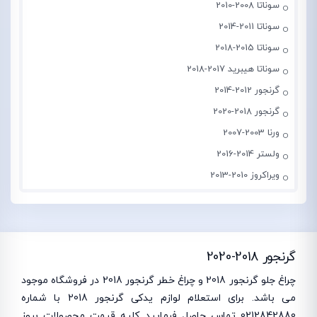
سوناتا 2008-2010
سوناتا 2011-2014
سوناتا 2015-2018
سوناتا هیبرید 2017-2018
گرنجور 2012-2014
گرنجور 2018-2020
ورنا 2003-2007
ولستر 2014-2016
ویراکروز 2010-2013
گرنجور 2018-2020
چراغ جلو گرنجور 2018 و چراغ خطر گرنجور 2018 در فروشگاه موجود
می باشد. برای استعلام لوازم یدکی گرنجور 2018 با شماره
0212842880 تماس حاصل فرمایید کلیه قیمت محصولات بروز