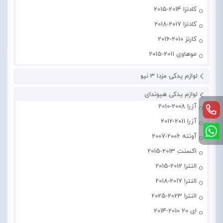
کادنزا 2014-2015
کادنزا 2017-2018
کارنز 2010-2016
موهاوی 2011-2015
لوازم یدکی مزدا 3 نیو
لوازم یدکی هیوندای
آزرا 2008-2010
آزرا 2011-2012
آونته 2006-2007
اکسنت 2013-2015
النترا 2012-2015
النترا 2017-2018
النترا 2023-2025
ای 20 2010-2014