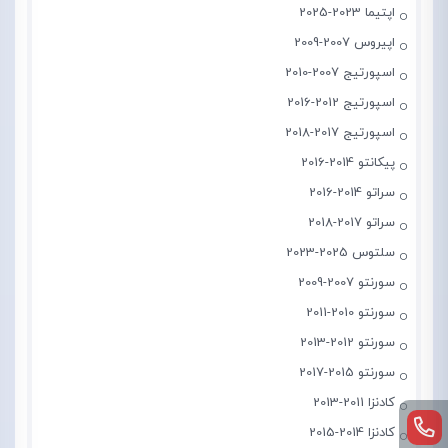
اپتیما 2023-2025
اپیروس 2007-2009
اسپورتیج 2007-2010
اسپورتیج 2012-2016
اسپورتیج 2017-2018
پیکانتو 2014-2016
سراتو 2014-2016
سراتو 2017-2018
سلتوس 2025-2023
سورنتو 2007-2009
سورنتو 2010-2011
سورنتو 2012-2013
سورنتو 2015-2017
کادنزا 2011-2013
کادنزا 2014-2015