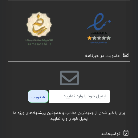
عضویت در خبرنامه
ایمیل
عضویت
برای با خبر شدن از جدیدترین مطالب و همچنین پیشنهادهای ویژه ما
ایمیل خود را وارد نمایید.
توضیحات: