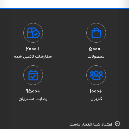
+2000
+5000
محصولات
سفارشات تکمیل شده
+9500
+1000
کاربران
رضایت مشتریان
اعتماد شما افتخار ماست