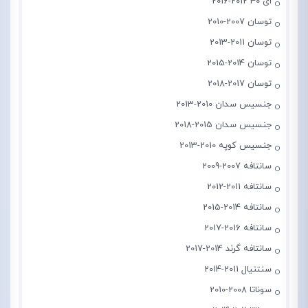
ای 40 2012-2016
توسان 2007-2010
توسان 2011-2013
توسان 2014-2015
توسان 2017-2018
جنسیس سدان 2010-2013
جنسیس سدان 2015-2018
جنسیس کوپه 2010-2013
سانتافه 2007-2009
سانتافه 2011-2012
سانتافه 2014-2015
سانتافه 2016-2017
سانتافه گرند 2014-2017
سنتنیال 2011-2014
سوناتا 2008-2010