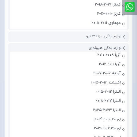
کادنزا 2017-2018
کارنز 2010-2016
موهاوی 2011-2015
لوازم یدکی مزدا 3 نیو
لوازم یدکی هیوندای
آزرا 2008-2010
آزرا 2011-2012
آونته 2006-2007
اکسنت 2013-2015
النترا 2012-2015
النترا 2017-2018
النترا 2023-2025
ای 20 2010-2014
ای 30 2012-2016