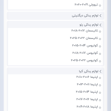
تیوولی 2019-2020
لوازم یدکی دیگنیتی
لوازم یدکی رنو
تالیسمان 2017-2018
تالیسمان 2022-2025
کولیوس 2014-2015
کولیوس 2017-2018
کولیوس 2022-2025
لوازم یدکی کیا
اپتیما 2006-2010
اپتیما 2011-2013
اپتیما 2014-2015
اپتیما 2016-2017
اپتیما 2018-2019