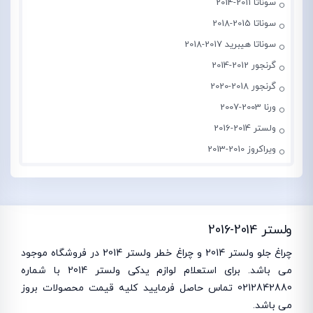
سوناتا 2011-2014
سوناتا 2015-2018
سوناتا هیبرید 2017-2018
گرنجور 2012-2014
گرنجور 2018-2020
ورنا 2003-2007
ولستر 2014-2016
ویراکروز 2010-2013
ولستر 2014-2016
چراغ جلو ولستر 2014 و چراغ خطر ولستر 2014 در فروشگاه موجود
می باشد. برای استعلام لوازم یدکی ولستر 2014 با شماره
0212842880 تماس حاصل فرمایید کلیه قیمت محصولات بروز
می باشد.