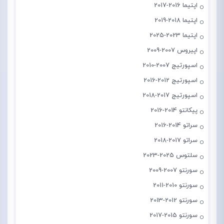
اپتیما 2016-2017
اپتیما 2018-2019
اپتیما 2023-2025
اپیروس 2007-2009
اسپورتیج 2007-2010
اسپورتیج 2012-2016
اسپورتیج 2017-2018
پیکانتو 2014-2016
سراتو 2014-2016
سراتو 2017-2018
سلتوس 2025-2023
سورنتو 2007-2009
سورنتو 2010-2011
سورنتو 2012-2013
سورنتو 2015-2017