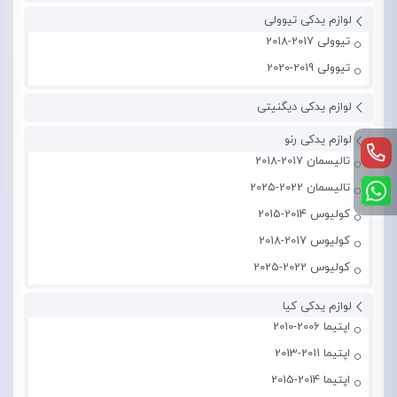
لوازم یدکی تیوولی
تیوولی 2017-2018
تیوولی 2019-2020
لوازم یدکی دیگنیتی
لوازم یدکی رنو
تالیسمان 2017-2018
تالیسمان 2022-2025
کولیوس 2014-2015
کولیوس 2017-2018
کولیوس 2022-2025
لوازم یدکی کیا
اپتیما 2006-2010
اپتیما 2011-2013
اپتیما 2014-2015