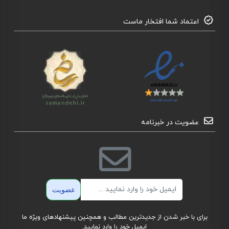
اعتماد شما افتخار ماست
عضویت در خبرنامه
ایمیل
عضویت
برای با خبر شدن از جدیدترین مطالب و همچنین پیشنهادهای ویژه ما
ایمیل خود را وارد نمایید.