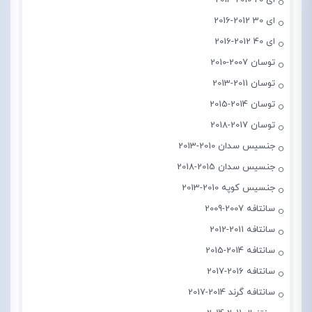
ای 30 2012-2016
ای 40 2012-2016
توسان 2007-2010
توسان 2011-2013
توسان 2014-2015
توسان 2017-2018
جنسیس سدان 2010-2013
جنسیس سدان 2015-2018
جنسیس کوپه 2010-2013
سانتافه 2007-2009
سانتافه 2011-2012
سانتافه 2014-2015
سانتافه 2016-2017
سانتافه گرند 2014-2017