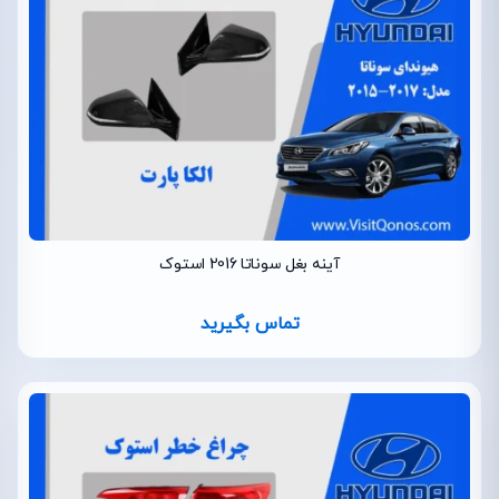
آینه بغل سوناتا 2016 استوک
تماس بگیرید