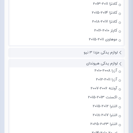
کادنزا 2011-2013
کادنزا 2014-2015
کادنزا 2017-2018
کارنز 2010-2016
موهاوی 2011-2015
لوازم یدکی مزدا 3 نیو
لوازم یدکی هیوندای
آزرا 2008-2010
آزرا 2011-2012
آونته 2006-2007
اکسنت 2013-2015
النترا 2012-2015
النترا 2017-2018
النترا 2023-2025
ای 20 2010-2014