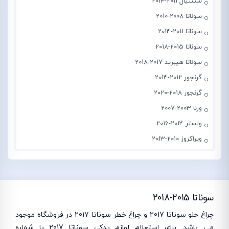
سنتنیال 2011-2014
سوناتا 2008-2010
سوناتا 2011-2014
سوناتا 2015-2018
سوناتا هیبرید 2017-2018
گرنجور 2012-2014
گرنجور 2018-2020
ورنا 2003-2007
ولستر 2014-2016
ویراکروز 2010-2013
سوناتا 2015-2018
چراغ جلو سوناتا 2017 و چراغ خطر سوناتا 2017 در فروشگاه موجود
می باشد. برای استعلام لوازم یدکی سوناتا 2017 با شماره