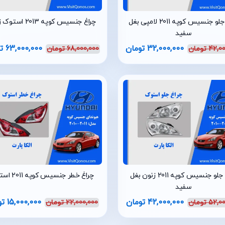
چراغ جلو جنسیس کوپه 2011 لامپی بغل
چراغ جنسیس کوپه 2013 استوک زنون
سفید
32,000,000
تومان
63,000,000
ت
42,00
تومان
68,000,000
تومان
چراغ جلو جنسیس کوپه 2011 زنون بغل
چراغ خطر جنسیس کوپه 2011 استوک
سفید
42,000,000
تومان
15,000,000
تو
52,00
تومان
22,000,000
تومان