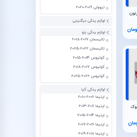
تیوولی 2019-2020
لوازم یدکی دیگنیتی
ومان
لوازم یدکی رنو
تالیسمان 2017-2018
تالیسمان 2022-2025
کولیوس 2014-2015
کولیوس 2017-2018
کولیوس 2022-2025
لوازم یدکی کیا
اپتیما 2006-2010
اپتیما 2011-2013
اپتیما 2014-2015
مان
اپتیما 2016-2017
اپتیما 2018-2019