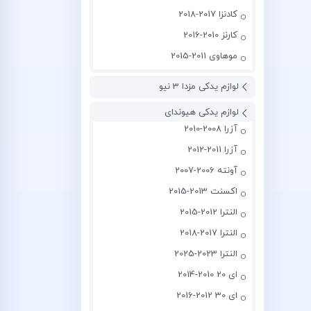
کادنزا 2017-2018
کارنز 2010-2016
موهاوی 2011-2015
لوازم یدکی مزدا 3 نیو
لوازم یدکی هیوندای
آزرا 2008-2010
آزرا 2011-2012
آونته 2006-2007
اکسنت 2013-2015
النترا 2012-2015
النترا 2017-2018
النترا 2023-2025
ای 20 2010-2014
ای 30 2012-2016