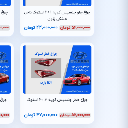
چراغ جلو جنسیس کوپه 2011 استوک داخل
مشکی زنون
44,000,000
تومان
52,000,000
تومان
0,000
چراغ خطر جنسیس کوپه 2013 استوک
47,000,000
تومان
52,000,000
تومان
0,000