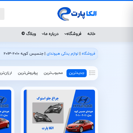
خانه
فروشگاه
درباره ما
وبلاگ ©
فروشگاه
|
لوازم یدکی هیوندای
|
جنسیس کوپه 2010-2013
جدیدترین
محبوب‌ترین
پرفروش‌ترین
ارزان‌تر