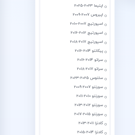
اپتیما 2023-2025
اپیروس 2007-2009
اسپورتیج 2007-2010
اسپورتیج 2012-2016
اسپورتیج 2017-2018
پیکانتو 2014-2016
سراتو 2014-2016
سراتو 2017-2018
سلتوس 2025-2023
سورنتو 2007-2009
سورنتو 2010-2011
سورنتو 2012-2013
سورنتو 2015-2017
کادنزا 2011-2013
کادنزا 2014-2015