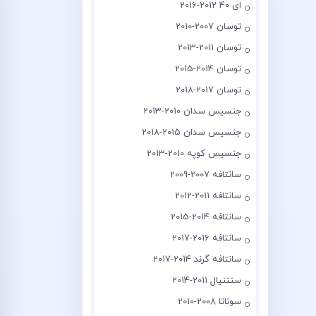
ای 40 2012-2016
توسان 2007-2010
توسان 2011-2013
توسان 2014-2015
توسان 2017-2018
جنسیس سدان 2010-2013
جنسیس سدان 2015-2018
جنسیس کوپه 2010-2013
سانتافه 2007-2009
سانتافه 2011-2012
سانتافه 2014-2015
سانتافه 2016-2017
سانتافه گرند 2014-2017
سنتنیال 2011-2014
سوناتا 2008-2010