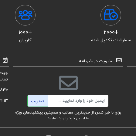
+1000
+2000
سفارشات تکمیل شده
کاربران
عضویت در خبرنامه
جهت 
تماس
8830
ایمیل
3213
عضویت
برای با خبر شدن از جدیدترین مطالب و همچنین پیشنهادهای ویژه
ما ایمیل خود را وارد نمایید.