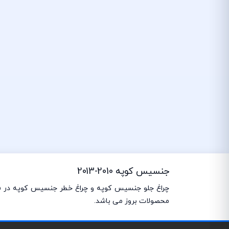
جنسیس کوپه 2010-2013
محصولات بروز می باشد.