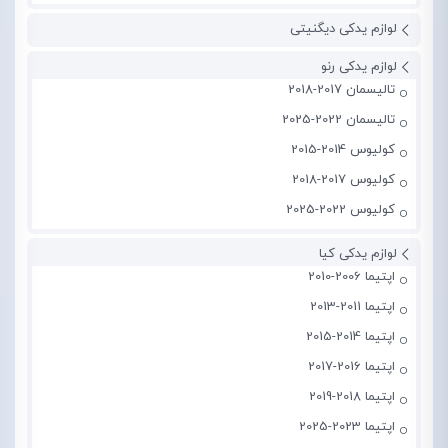
لوازم یدکی دیگنیتی
لوازم یدکی رنو
تالیسمان 2017-2018
تالیسمان 2022-2025
کولیوس 2014-2015
کولیوس 2017-2018
کولیوس 2022-2025
لوازم یدکی کیا
اپتیما 2006-2010
اپتیما 2011-2013
اپتیما 2014-2015
اپتیما 2016-2017
اپتیما 2018-2019
اپتیما 2023-2025