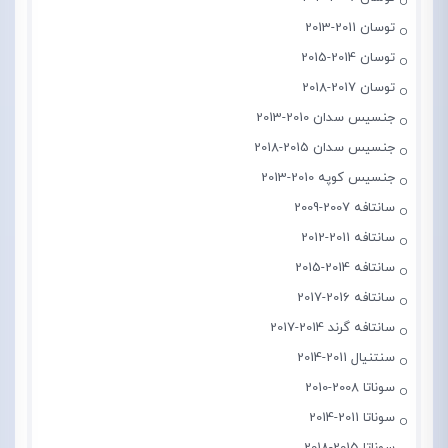
توسان 2011-2013
توسان 2014-2015
توسان 2017-2018
جنسیس سدان 2010-2013
جنسیس سدان 2015-2018
جنسیس کوپه 2010-2013
سانتافه 2007-2009
سانتافه 2011-2012
سانتافه 2014-2015
سانتافه 2016-2017
سانتافه گرند 2014-2017
سنتنیال 2011-2014
سوناتا 2008-2010
سوناتا 2011-2014