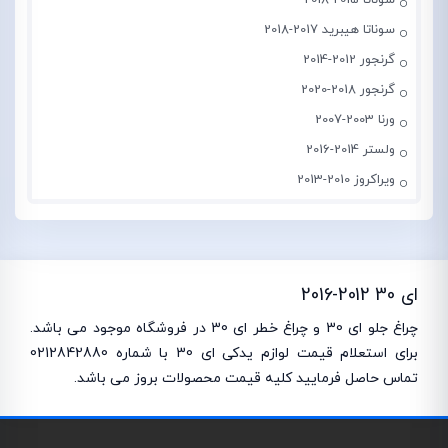
سوناتا 2015-2018
سوناتا هیبرید 2017-2018
گرنجور 2012-2014
گرنجور 2018-2020
ورنا 2003-2007
ولستر 2014-2016
ویراکروز 2010-2013
ای 30 2012-2016
چراغ جلو ای 30 و چراغ خطر ای 30 در فروشگاه موجود می باشد.
برای استعلام قیمت لوازم یدکی ای 30 با شماره 0212842880
تماس حاصل فرمایید کلیه قیمت محصولات بروز می باشد.