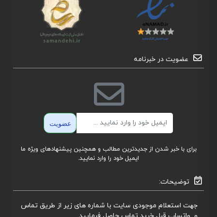
عضویت در خبرنامه
ایمیل
عضویت
برای با خبر شدن از جدیدترین مطالب و همچنین پیشنهادهای ویژه ما
ایمیل خود را وارد نمایید.
توضیحات:
جهت استعلام موجودی سایت با شماره های زیر از طریق تماس
و واتساپ قبل خرید تماس حاصل فرمایید.