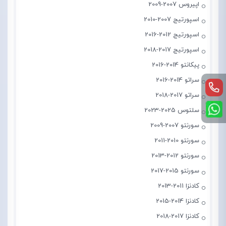
اپیروس 2007-2009
اسپورتیج 2007-2010
اسپورتیج 2012-2016
اسپورتیج 2017-2018
پیکانتو 2014-2016
سراتو 2014-2016
سراتو 2017-2018
سلتوس 2025-2023
سورنتو 2007-2009
سورنتو 2010-2011
سورنتو 2012-2013
سورنتو 2015-2017
کادنزا 2011-2013
کادنزا 2014-2015
کادنزا 2017-2018