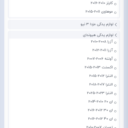
کارنز 2010-2016
موهاوی 2011-2015
لوازم یدکی مزدا 3 نیو
لوازم یدکی هیوندای
آزرا 2008-2010
آزرا 2011-2012
آونته 2006-2007
اکسنت 2013-2015
النترا 2012-2015
النترا 2017-2018
النترا 2023-2025
ای 20 2010-2014
ای 30 2012-2016
ای 40 2012-2016
توسان 2007-2010