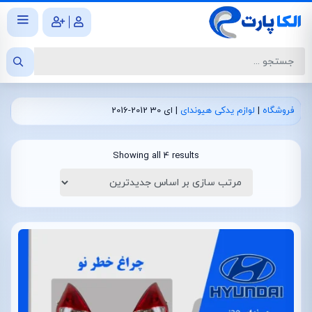
|
فروشگاه
|
لوازم یدکی هیوندای
|
ای 30 2012-2016
Showing all 4 results