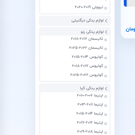
تیوولی 2019-2020
لوازم یدکی دیگنیتی
ومان
لوازم یدکی رنو
تالیسمان 2017-2018
تالیسمان 2022-2025
کولیوس 2014-2015
کولیوس 2017-2018
کولیوس 2022-2025
لوازم یدکی کیا
اپتیما 2006-2010
اپتیما 2011-2013
اپتیما 2014-2015
اپتیما 2016-2017
اپتیما 2018-2019