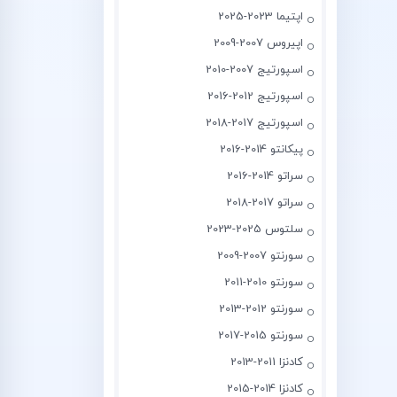
اپتیما 2023-2025
اپیروس 2007-2009
اسپورتیج 2007-2010
اسپورتیج 2012-2016
اسپورتیج 2017-2018
پیکانتو 2014-2016
سراتو 2014-2016
سراتو 2017-2018
سلتوس 2025-2023
سورنتو 2007-2009
سورنتو 2010-2011
سورنتو 2012-2013
سورنتو 2015-2017
کادنزا 2011-2013
کادنزا 2014-2015