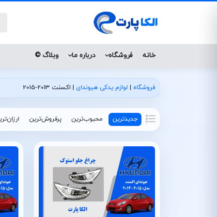
خانه
فروشگاه
درباره ما
وبلاگ ©
فروشگاه
|
لوازم یدکی هیوندای
|
اکسنت 2013-2015
جدیدترین
محبوب‌ترین
پرفروش‌ترین
ارزان‌تر