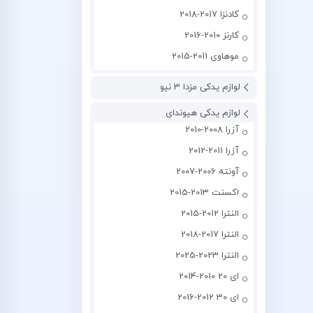
کادنزا 2017-2018
کارنز 2010-2016
موهاوی 2011-2015
لوازم یدکی مزدا 3 نیو
لوازم یدکی هیوندای
آزرا 2008-2010
آزرا 2011-2012
آونته 2006-2007
اکسنت 2013-2015
النترا 2012-2015
النترا 2017-2018
النترا 2023-2025
ای 20 2010-2014
ای 30 2012-2016