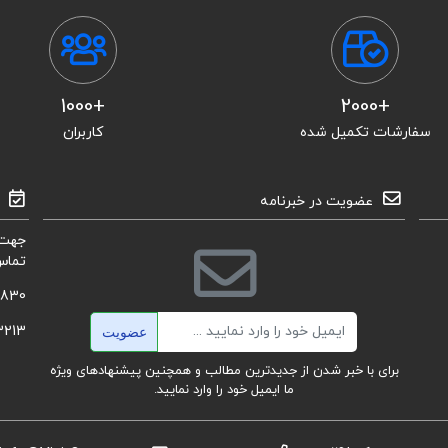
+1000
+2000
سفارشات تکمیل شده
کاربران
عضویت در خبرنامه
جهت 
تماس
8830
ایمیل
3213
عضویت
برای با خبر شدن از جدیدترین مطالب و همچنین پیشنهادهای ویژه
ما ایمیل خود را وارد نمایید.