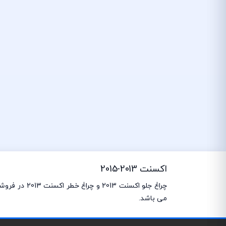
اکسنت 2013-2015
می باشد.