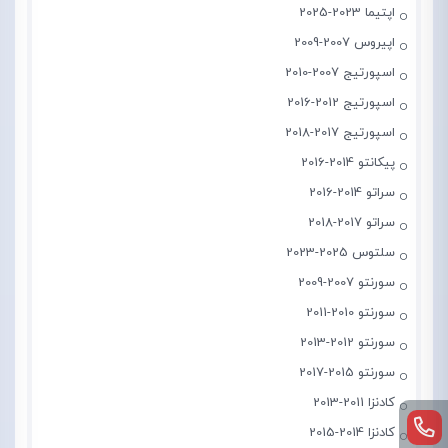
اپتیما 2023-2025
اپیروس 2007-2009
اسپورتیج 2007-2010
اسپورتیج 2012-2016
اسپورتیج 2017-2018
پیکانتو 2014-2016
سراتو 2014-2016
سراتو 2017-2018
سلتوس 2025-2023
سورنتو 2007-2009
سورنتو 2010-2011
سورنتو 2012-2013
سورنتو 2015-2017
کادنزا 2011-2013
کادنزا 2014-2015