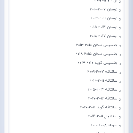
ای 40 2012-2016
توسان 2007-2010
توسان 2011-2013
توسان 2014-2015
توسان 2017-2018
جنسیس سدان 2010-2013
جنسیس سدان 2015-2018
جنسیس کوپه 2010-2013
سانتافه 2007-2009
سانتافه 2011-2012
سانتافه 2014-2015
سانتافه 2016-2017
سانتافه گرند 2014-2017
سنتنیال 2011-2014
سوناتا 2008-2010