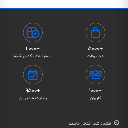
+2000
+5000
محصولات
سفارشات تکمیل شده
+9500
+1000
کاربران
رضایت مشتریان
اعتماد شما افتخار ماست