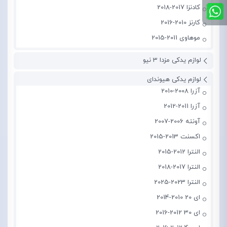
کادنزا 2017-2018
کارنز 2010-2016
موهاوی 2011-2015
لوازم یدکی مزدا 3 نیو
لوازم یدکی هیوندای
آزرا 2008-2010
آزرا 2011-2012
آونته 2006-2007
اکسنت 2013-2015
النترا 2012-2015
النترا 2017-2018
النترا 2023-2025
ای 20 2010-2014
ای 30 2012-2016