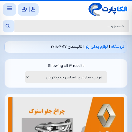
|
فروشگاه
|
لوازم یدکی رنو
|
تالیسمان 2017-2018
Showing all 3 results