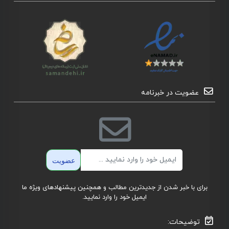
عضویت در خبرنامه
ایمیل
عضویت
برای با خبر شدن از جدیدترین مطالب و همچنین پیشنهادهای ویژه ما
ایمیل خود را وارد نمایید.
توضیحات: