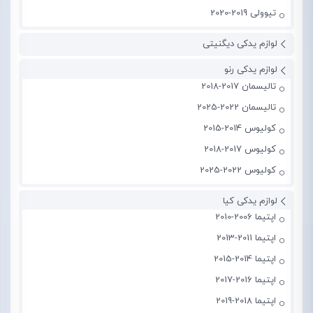
تیوولی 2019-2020
لوازم یدکی دیگنیتی
لوازم یدکی رنو
تالیسمان 2017-2018
تالیسمان 2022-2025
کولیوس 2014-2015
کولیوس 2017-2018
کولیوس 2022-2025
لوازم یدکی کیا
اپتیما 2006-2010
اپتیما 2011-2013
اپتیما 2014-2015
اپتیما 2016-2017
اپتیما 2018-2019