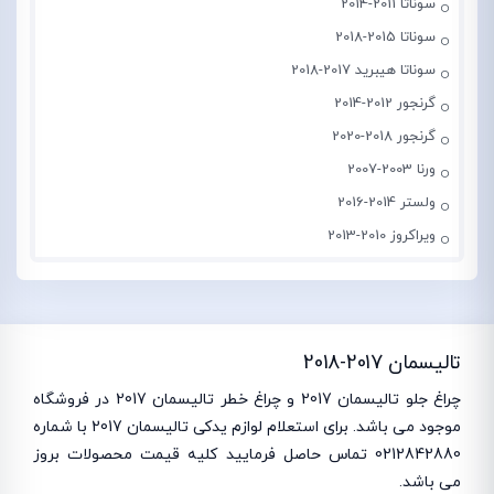
سوناتا 2011-2014
سوناتا 2015-2018
سوناتا هیبرید 2017-2018
گرنجور 2012-2014
گرنجور 2018-2020
ورنا 2003-2007
ولستر 2014-2016
ویراکروز 2010-2013
تالیسمان 2017-2018
چراغ جلو تالیسمان 2017 و چراغ خطر تالیسمان 2017 در فروشگاه
موجود می باشد. برای استعلام لوازم یدکی تالیسمان 2017 با شماره
0212842880 تماس حاصل فرمایید کلیه قیمت محصولات بروز
می باشد.