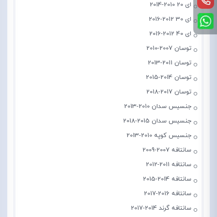
ای 20 2010-2014
ای 30 2012-2016
ای 40 2012-2016
توسان 2007-2010
توسان 2011-2013
توسان 2014-2015
توسان 2017-2018
جنسیس سدان 2010-2013
جنسیس سدان 2015-2018
جنسیس کوپه 2010-2013
سانتافه 2007-2009
سانتافه 2011-2012
سانتافه 2014-2015
سانتافه 2016-2017
سانتافه گرند 2014-2017