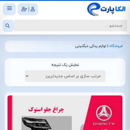
|
فروشگاه
|
لوازم یدکی دیگنیتی
نمایش یک نتیجه