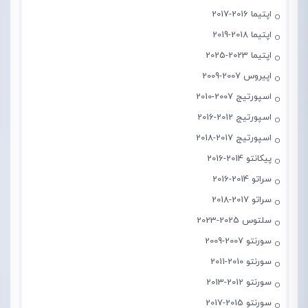
اپتیما 2016-2017
اپتیما 2018-2019
اپتیما 2023-2025
اپیروس 2007-2009
اسپورتیج 2007-2010
اسپورتیج 2012-2016
اسپورتیج 2017-2018
پیکانتو 2014-2016
سراتو 2014-2016
سراتو 2017-2018
سلتوس 2025-2023
سورنتو 2007-2009
سورنتو 2010-2011
سورنتو 2012-2013
سورنتو 2015-2017