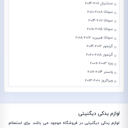
سنتنیال 2011-2014
سوناتا 2008-2010
سوناتا 2011-2014
سوناتا 2015-2018
سوناتا هیبرید 2017-2018
گرنجور 2012-2014
گرنجور 2018-2020
ورنا 2003-2007
ولستر 2014-2016
ویراکروز 2010-2013
لوازم یدکی دیگنیتی
لوازم یدکی دیگنیتی در فروشگاه موجود می باشد. برای استعلام