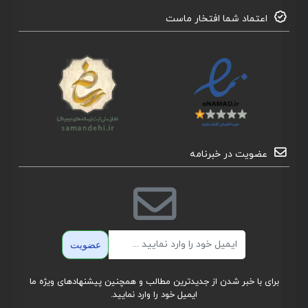
اعتماد شما افتخار ماست
عضویت در خبرنامه
ایمیل
عضویت
برای با خبر شدن از جدیدترین مطالب و همچنین پیشنهادهای ویژه ما
ایمیل خود را وارد نمایید.