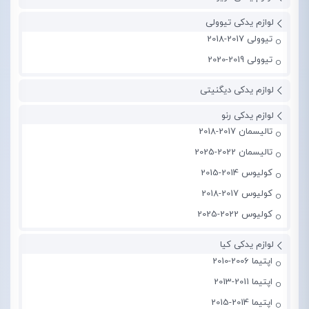
لوازم یدکی تیوولی
تیوولی 2017-2018
تیوولی 2019-2020
لوازم یدکی دیگنیتی
لوازم یدکی رنو
تالیسمان 2017-2018
تالیسمان 2022-2025
کولیوس 2014-2015
کولیوس 2017-2018
کولیوس 2022-2025
لوازم یدکی کیا
اپتیما 2006-2010
اپتیما 2011-2013
اپتیما 2014-2015