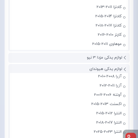
کادنزا 2011-2013
کادنزا 2014-2015
کادنزا 2017-2018
کارنز 2010-2016
موهاوی 2011-2015
لوازم یدکی مزدا 3 نیو
لوازم یدکی هیوندای
آزرا 2008-2010
آزرا 2011-2012
آونته 2006-2007
اکسنت 2013-2015
النترا 2012-2015
النترا 2017-2018
النترا 2023-2025