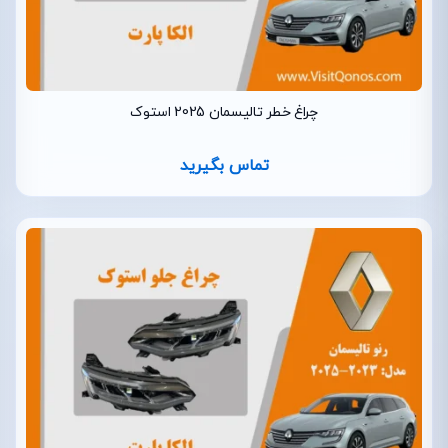
چراغ خطر تالیسمان 2025 استوک
تماس بگیرید