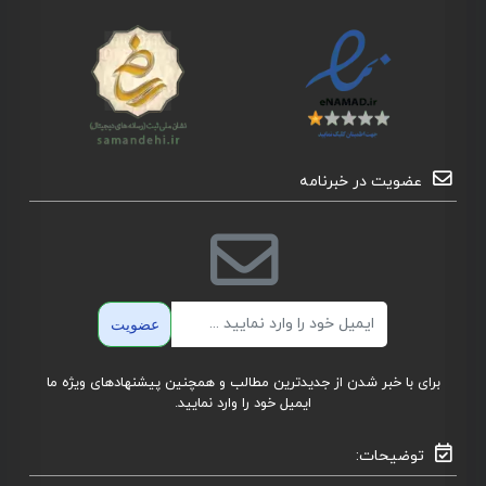
عضویت در خبرنامه
ایمیل
عضویت
برای با خبر شدن از جدیدترین مطالب و همچنین پیشنهادهای ویژه ما
ایمیل خود را وارد نمایید.
توضیحات: