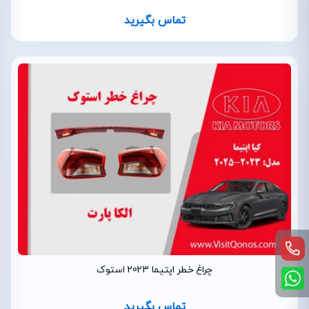
تماس بگیرید
چراغ خطر اپتیما 2023 استوک
تماس بگیرید