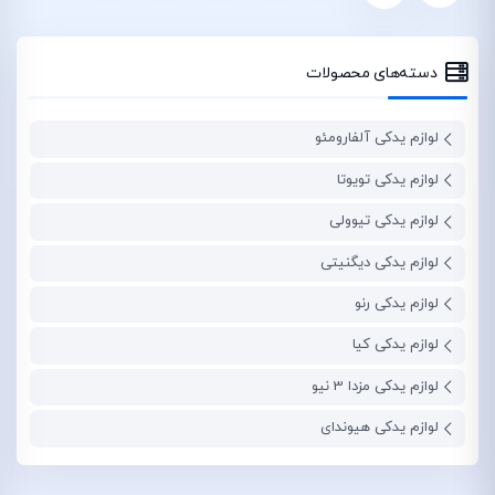
دسته‌های محصولات
لوازم یدکی آلفارومئو
لوازم یدکی تویوتا
لوازم یدکی تیوولی
لوازم یدکی دیگنیتی
لوازم یدکی رنو
لوازم یدکی کیا
لوازم یدکی مزدا 3 نیو
لوازم یدکی هیوندای