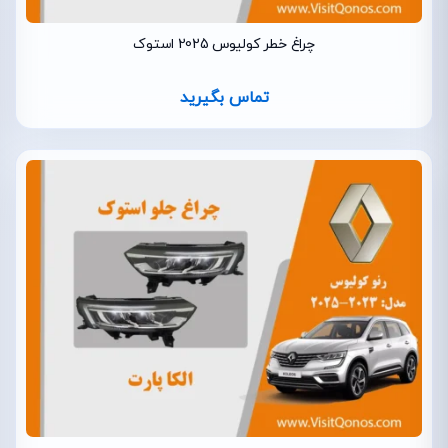
چراغ خطر کولیوس 2025 استوک
تماس بگیرید